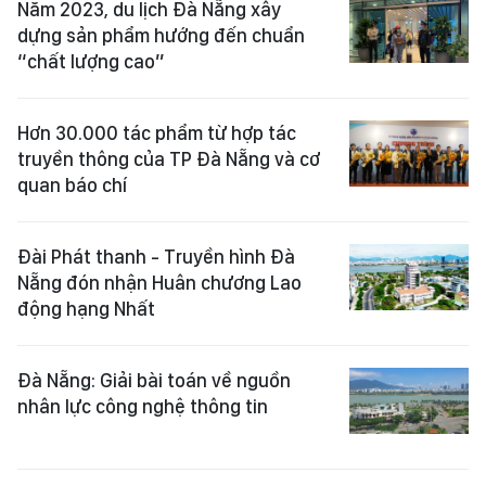
Năm 2023, du lịch Đà Nẵng xây
dựng sản phẩm hướng đến chuẩn
“chất lượng cao”
Hơn 30.000 tác phẩm từ hợp tác
truyền thông của TP Đà Nẵng và cơ
quan báo chí
Đài Phát thanh - Truyền hình Đà
Nẵng đón nhận Huân chương Lao
động hạng Nhất
Đà Nẵng: Giải bài toán về nguồn
nhân lực công nghệ thông tin