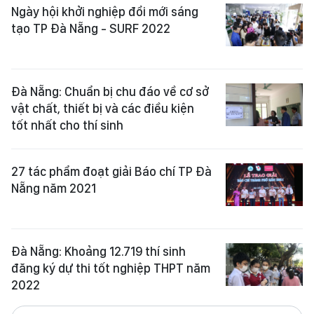
Ngày hội khởi nghiệp đổi mới sáng
tạo TP Đà Nẵng - SURF 2022
Đà Nẵng: Chuẩn bị chu đáo về cơ sở
vật chất, thiết bị và các điều kiện
tốt nhất cho thí sinh
27 tác phẩm đoạt giải Báo chí TP Đà
Nẵng năm 2021
Đà Nẵng: Khoảng 12.719 thí sinh
đăng ký dự thi tốt nghiệp THPT năm
2022