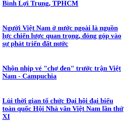
Bình Lợi Trung, TPHCM
Người Việt Nam ở nước ngoài là nguồn
lực chiến lược quan trọng, đóng góp vào
sự phát triển đất nước
Nhộn nhịp vé "chợ đen" trước trận Việt
Nam - Campuchia
Lùi thời gian tổ chức Đại hội đại biểu
toàn quốc Hội Nhà văn Việt Nam lần thứ
XI