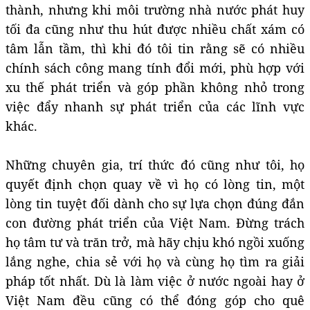
thành, nhưng khi môi trường nhà nước phát huy
tối đa cũng như thu hút được nhiều chất xám có
tâm lẫn tầm, thì khi đó tôi tin rằng sẽ có nhiều
chính sách công mang tính đổi mới, phù hợp với
xu thế phát triển và góp phần không nhỏ trong
việc đẩy nhanh sự phát triển của các lĩnh vực
khác.
Những chuyên gia, trí thức đó cũng như tôi, họ
quyết định chọn quay về vì họ có lòng tin, một
lòng tin tuyệt đối dành cho sự lựa chọn đúng đắn
con đường phát triển của Việt Nam. Đừng trách
họ tâm tư và trăn trở, mà hãy chịu khó ngồi xuống
lắng nghe, chia sẻ với họ và cùng họ tìm ra giải
pháp tốt nhất. Dù là làm việc ở nước ngoài hay ở
Việt Nam đều cũng có thể đóng góp cho quê