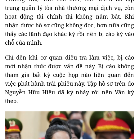
trung quản lý tòa nhà thương mại dịch vụ, còn
hoạt động tài chính thì không nắm bắt. Khi
nhận được hồ sơ cũng không đọc, hơn nữa cũng
thấy các lãnh đạo khác ký rồi nên bị cáo ký vào
chỗ của mình.
Chỉ đến khi cơ quan điều tra làm việc, bị cáo
mới nhận thức được vấn đề này. Bị cáo không
tham gia bất kỳ cuộc họp nào liên quan đến
việc phát hành trái phiếu này. Tập hồ sơ trên do
Nguyễn Hữu Hiệu đã ký nháy rồi nên Vân ký
theo.