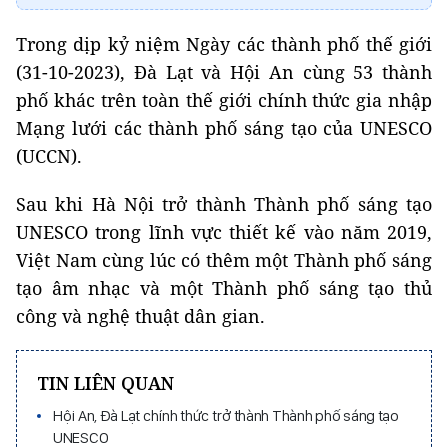
Trong dịp kỷ niệm Ngày các thành phố thế giới
(31-10-2023), Đà Lạt và Hội An cùng 53 thành
phố khác trên toàn thế giới chính thức gia nhập
Mạng lưới các thành phố sáng tạo của UNESCO
(UCCN).
Sau khi Hà Nội trở thành Thành phố sáng tạo
UNESCO trong lĩnh vực thiết kế vào năm 2019,
Việt Nam cùng lúc có thêm một Thành phố sáng
tạo âm nhạc và một Thành phố sáng tạo thủ
công và nghệ thuật dân gian.
TIN LIÊN QUAN
Hội An, Đà Lạt chính thức trở thành Thành phố sáng tạo
UNESCO