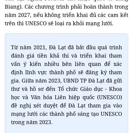
Biang). Các chương trình phải hoàn thành trong
năm 2027, nếu không triển khai đủ các cam kết
trên thì UNESCO sẽ loại ra khỏi mạng lưới.
Từ năm 2021, Đà Lạt đã bắt đầu quá trình
đánh giá tiền khả thi và triển khai tham
vấn ý kiến nhiều bên liên quan để xác
định lĩnh vực thành phố sẽ đăng ký tham
gia. Giữa năm 2023, UBND TP Đà Lạt đã gửi
thư và hồ sơ đến Tổ chức Giáo dục - Khoa
học và Văn hóa Liên hiệp quốc (UNESCO)
đề nghị xét duyệt để Đà Lạt tham gia vào
mạng lưới các thành phố sáng tạo UNESCO
trong năm 2023.