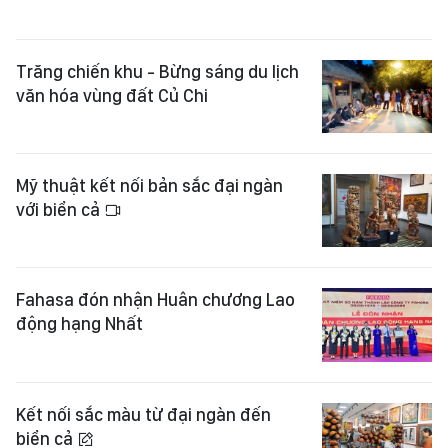
Trăng chiến khu - Bừng sáng du lịch
văn hóa vùng đất Củ Chi
Mỹ thuật kết nối bản sắc đại ngàn
với biển cả
Fahasa đón nhận Huân chương Lao
động hạng Nhất
Kết nối sắc màu từ đại ngàn đến
biển cả