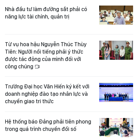
Nhà đầu tư làm đường sắt phải có
năng lực tài chính, quản trị
Từ vụ hoa hậu Nguyễn Thúc Thùy
Tiên: Người nổi tiếng phải ý thức
được tác động của mình đối với
công chúng
Trường Đại học Văn Hiến ký kết với
doanh nghiệp đào tạo nhân lực và
chuyển giao tri thức
Hệ thống báo Đảng phải tiên phong
trong quá trình chuyển đổi số