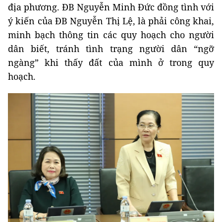
địa phương. ĐB Nguyễn Minh Đức đồng tình với
ý kiến của ĐB Nguyễn Thị Lệ, là phải công khai,
minh bạch thông tin các quy hoạch cho người
dân biết, tránh tình trạng người dân “ngỡ
ngàng” khi thấy đất của mình ở trong quy
hoạch.