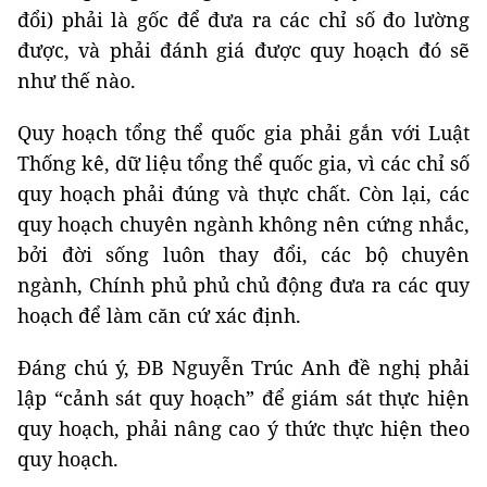
đổi) phải là gốc để đưa ra các chỉ số đo lường
được, và phải đánh giá được quy hoạch đó sẽ
như thế nào.
Quy hoạch tổng thể quốc gia phải gắn với Luật
Thống kê, dữ liệu tổng thể quốc gia, vì các chỉ số
quy hoạch phải đúng và thực chất. Còn lại, các
quy hoạch chuyên ngành không nên cứng nhắc,
bởi đời sống luôn thay đổi, các bộ chuyên
ngành, Chính phủ phủ chủ động đưa ra các quy
hoạch để làm căn cứ xác định.
Đáng chú ý, ĐB Nguyễn Trúc Anh đề nghị phải
lập “cảnh sát quy hoạch” để giám sát thực hiện
quy hoạch, phải nâng cao ý thức thực hiện theo
quy hoạch.