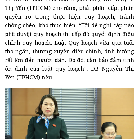
Thị Yến (TPHCM) cho rằng, phải phân cấp, phân
quyền rõ trong thực hiện quy hoạch, tránh
chồng chéo, khó thực hiện. “Tôi đề nghị cấp nào
phê duyệt quy hoạch thì cấp đó quyết định điều
chỉnh quy hoạch. Luật Quy hoạch vừa qua tuổi
thọ ngắn, thường xuyên điều chỉnh, ảnh hưởng
rất lớn đến người dân. Do đó, cần bảo đảm tính
ổn định của luật quy hoạch”, ĐB Nguyễn Thị
Yến (TPHCM) nêu.