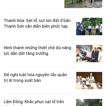
Thanh Hóa: Sạt lở, sụt lún đất ở bản
Thanh Sơn vẫn diễn biến phức tạp
Hình thành những thiết chế đủ năng
lực dẫn dắt tăng trưởng
Đề nghị luật hóa nguyên tắc quản
trị AI trong xuất bản
Lâm Đồng: Khắc phục sạt lở trên