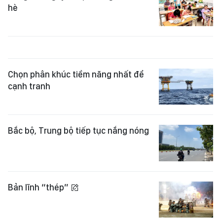
hè
Chọn phân khúc tiềm năng nhất để
cạnh tranh
Bắc bộ, Trung bộ tiếp tục nắng nóng
Bản lĩnh “thép”