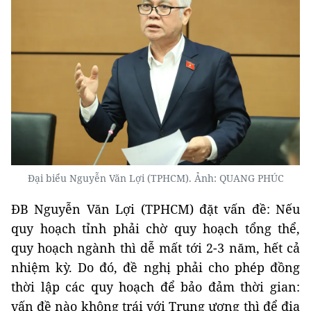
Đại biểu Nguyễn Văn Lợi (TPHCM). Ảnh: QUANG PHÚC
ĐB Nguyễn Văn Lợi (TPHCM) đặt vấn đề: Nếu
quy hoạch tỉnh phải chờ quy hoạch tổng thể,
quy hoạch ngành thì dễ mất tới 2-3 năm, hết cả
nhiệm kỳ. Do đó, đề nghị phải cho phép đồng
thời lập các quy hoạch để bảo đảm thời gian:
vấn đề nào không trái với Trung ương thì để địa