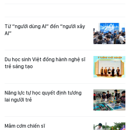
Từ “người dùng AI” đến “người xây
AI”
Du học sinh Việt đồng hành nghệ sĩ
trẻ sáng tạo
Năng lực tự học quyết định tương
lai người trẻ
Mâm cơm chiến sĩ