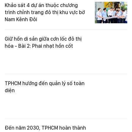
Khảo sát 4 dự án thuộc chương
trình chỉnh trang đô thị khu vực bờ
Nam Kênh Đôi
Giữ hồn di sản giữa cơn lốc đô thị
hóa - Bài 2: Phai nhạt hồn cốt
TPHCM hướng đến quản lý số toàn
diện
Đến năm 2030, TPHCM hoàn thành