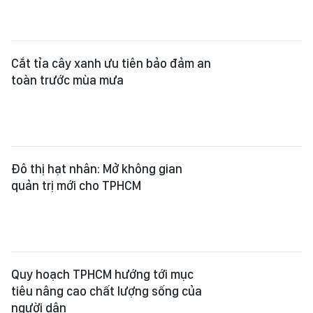
Cắt tỉa cây xanh ưu tiên bảo đảm an
toàn trước mùa mưa
Đô thị hạt nhân: Mở không gian
quản trị mới cho TPHCM
Quy hoạch TPHCM hướng tới mục
tiêu nâng cao chất lượng sống của
người dân