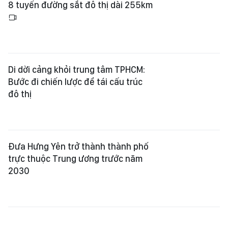
8 tuyến đường sắt đô thị dài 255km
Di dời cảng khỏi trung tâm TPHCM:
Bước đi chiến lược để tái cấu trúc
đô thị
Đưa Hưng Yên trở thành thành phố
trực thuộc Trung ương trước năm
2030