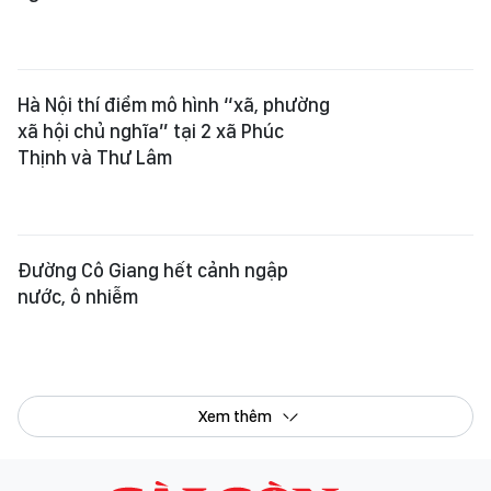
Hà Nội thí điểm mô hình “xã, phường
xã hội chủ nghĩa” tại 2 xã Phúc
Thịnh và Thư Lâm
Đường Cô Giang hết cảnh ngập
nước, ô nhiễm
Xem thêm