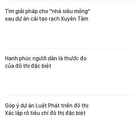
Tìm giải pháp cho "nhà siêu mỏng"
sau dự án cải tạo rạch Xuyên Tâm
Hạnh phúc người dân là thước đo
của đô thị đặc biệt
Góp ý dự án Luật Phát triển đô thị:
Xác lập rõ tiêu chí đô thị đặc biệt