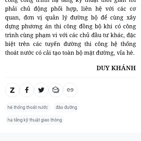
phải chủ động phối hợp, liên hệ với các cơ
quan, đơn vị quản lý đường bộ để cùng xây
dựng phương án thi công đồng bộ khi có công
trình cùng phạm vi với các chủ đầu tư khác, đặc
biệt trên các tuyến đường thi công hệ thống
thoát nước có cải tạo toàn bộ mặt đường, vỉa hè.
DUY KHÁNH
hệ thống thoát nước
đào đường
hạ tầng kỹ thuật giao thông