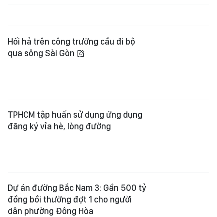
Hối hả trên công trường cầu đi bộ
qua sông Sài Gòn
TPHCM tập huấn sử dụng ứng dụng
đăng ký vỉa hè, lòng đường
Dự án đường Bắc Nam 3: Gần 500 tỷ
đồng bồi thường đợt 1 cho người
dân phường Đông Hòa