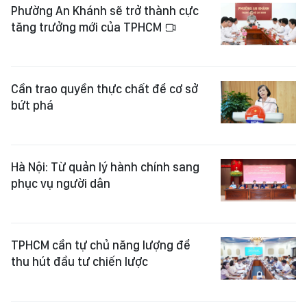
Phường An Khánh sẽ trở thành cực
tăng trưởng mới của TPHCM
Cần trao quyền thực chất để cơ sở
bứt phá
Hà Nội: Từ quản lý hành chính sang
phục vụ người dân
TPHCM cần tự chủ năng lượng để
thu hút đầu tư chiến lược