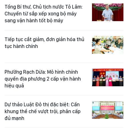
Tổng Bí thư, Chủ tịch nước Tô Lâm:
Chuyển từ sắp xếp xong bộ máy
sang vận hành tốt bộ máy
Tiếp tục cắt giảm, đơn giản hóa thủ
tục hành chính
Phường Rạch Dừa: Mô hình chính
quyền địa phương 2 cấp vận hành
hiệu quả
Dự thảo Luật Đô thị đặc biệt: Cần
khung thể chế vượt trội, phân cấp
đủ mạnh