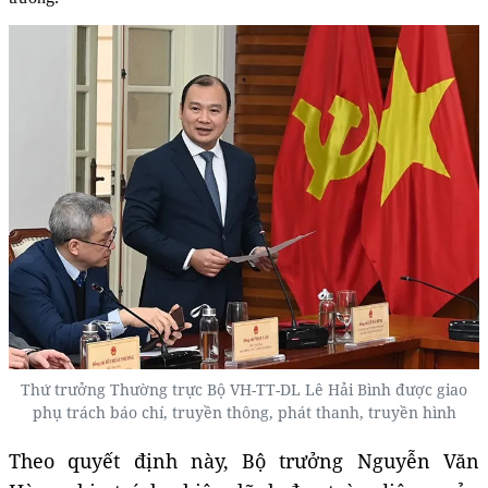
Thứ trưởng Thường trực Bộ VH-TT-DL Lê Hải Bình được giao
phụ trách báo chí, truyền thông, phát thanh, truyền hình
Theo quyết định này, Bộ trưởng Nguyễn Văn