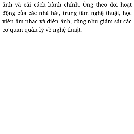
ảnh và cải cách hành chính. Ông theo dõi hoạt
động của các nhà hát, trung tâm nghệ thuật, học
viện âm nhạc và điện ảnh, cũng như giám sát các
cơ quan quản lý về nghệ thuật.