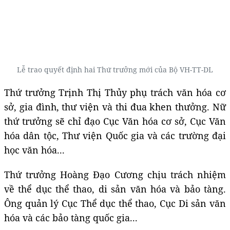
Lễ trao quyết định hai Thứ trưởng mới của Bộ VH-TT-DL
Thứ trưởng Trịnh Thị Thủy phụ trách văn hóa cơ
sở, gia đình, thư viện và thi đua khen thưởng. Nữ
thứ trưởng sẽ chỉ đạo Cục Văn hóa cơ sở, Cục Văn
hóa dân tộc, Thư viện Quốc gia và các trường đại
học văn hóa...
Thứ trưởng Hoàng Đạo Cương chịu trách nhiệm
về thể dục thể thao, di sản văn hóa và bảo tàng.
Ông quản lý Cục Thể dục thể thao, Cục Di sản văn
hóa và các bảo tàng quốc gia...