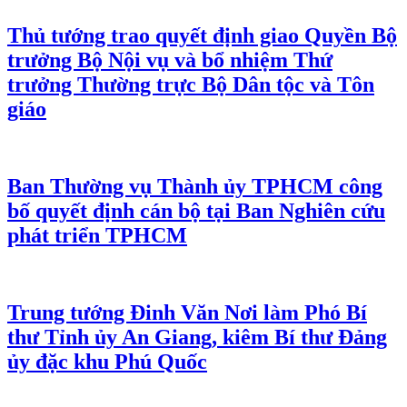
Thủ tướng trao quyết định giao Quyền Bộ
trưởng Bộ Nội vụ và bổ nhiệm Thứ
trưởng Thường trực Bộ Dân tộc và Tôn
giáo
Ban Thường vụ Thành ủy TPHCM công
bố quyết định cán bộ tại Ban Nghiên cứu
phát triển TPHCM
Trung tướng Đinh Văn Nơi làm Phó Bí
thư Tỉnh ủy An Giang, kiêm Bí thư Đảng
ủy đặc khu Phú Quốc