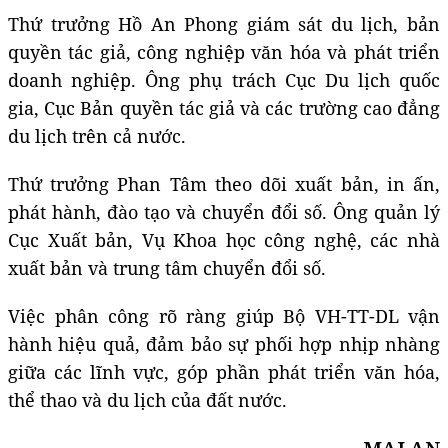
Thứ trưởng Hồ An Phong giám sát du lịch, bản
quyền tác giả, công nghiệp văn hóa và phát triển
doanh nghiệp. Ông phụ trách Cục Du lịch quốc
gia, Cục Bản quyền tác giả và các trường cao đẳng
du lịch trên cả nước.
Thứ trưởng Phan Tâm theo dõi xuất bản, in ấn,
phát hành, đào tạo và chuyển đổi số. Ông quản lý
Cục Xuất bản, Vụ Khoa học công nghệ, các nhà
xuất bản và trung tâm chuyển đổi số.
Việc phân công rõ ràng giúp Bộ VH-TT-DL vận
hành hiệu quả, đảm bảo sự phối hợp nhịp nhàng
giữa các lĩnh vực, góp phần phát triển văn hóa,
thể thao và du lịch của đất nước.