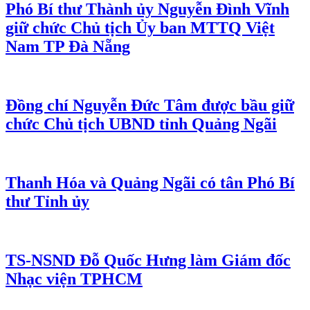
Phó Bí thư Thành ủy Nguyễn Đình Vĩnh
giữ chức Chủ tịch Ủy ban MTTQ Việt
Nam TP Đà Nẵng
Đồng chí Nguyễn Đức Tâm được bầu giữ
chức Chủ tịch UBND tỉnh Quảng Ngãi
Thanh Hóa và Quảng Ngãi có tân Phó Bí
thư Tỉnh ủy
TS-NSND Đỗ Quốc Hưng làm Giám đốc
Nhạc viện TPHCM