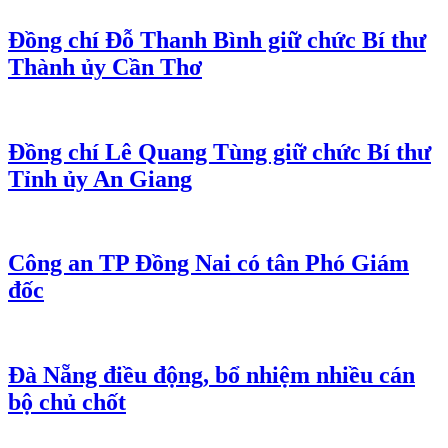
Đồng chí Đỗ Thanh Bình giữ chức Bí thư
Thành ủy Cần Thơ
Đồng chí Lê Quang Tùng giữ chức Bí thư
Tỉnh ủy An Giang
Công an TP Đồng Nai có tân Phó Giám
đốc
Đà Nẵng điều động, bổ nhiệm nhiều cán
bộ chủ chốt