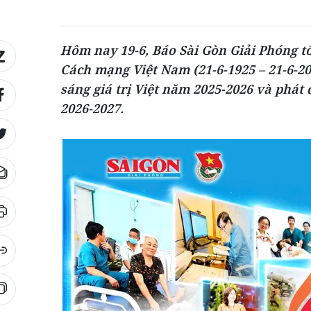
Hôm nay 19-6, Báo Sài Gòn Giải Phóng t
Cách mạng Việt Nam (21-6-1925 – 21-6-202
sáng giá trị Việt năm 2025-2026 và phát 
2026-2027.