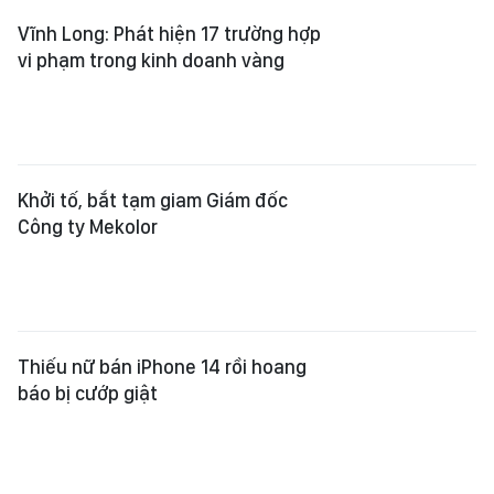
Vĩnh Long: Phát hiện 17 trường hợp
vi phạm trong kinh doanh vàng
Khởi tố, bắt tạm giam Giám đốc
Công ty Mekolor
Thiếu nữ bán iPhone 14 rồi hoang
báo bị cướp giật