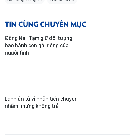
TIN CÙNG CHUYÊN MỤC
Đồng Nai: Tạm giữ đối tượng
bạo hành con gái riêng của
người tình
Lãnh án tù vì nhận tiền chuyển
nhầm nhưng không trả