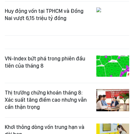
Huy động vốn tại TPHCM và Đồng
Nai vượt 6,15 triệu tỷ đồng
VN-Index bứt phá trong phiên đầu
tiên của tháng 8
Thị trường chứng khoán tháng 8:
Xác suất tăng điểm cao nhưng vẫn
cần thận trọng
Khơi thông dòng vốn trung hạn và