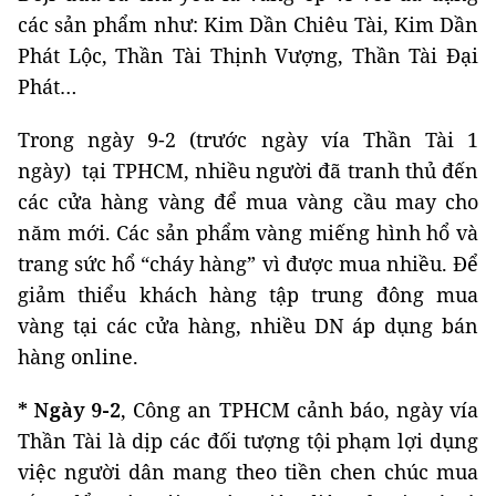
các sản phẩm như: Kim Dần Chiêu Tài, Kim Dần
Phát Lộc, Thần Tài Thịnh Vượng, Thần Tài Đại
Phát…
Trong ngày 9-2 (trước ngày vía Thần Tài 1
ngày) tại TPHCM, nhiều người đã tranh thủ đến
các cửa hàng vàng để mua vàng cầu may cho
năm mới. Các sản phẩm vàng miếng hình hổ và
trang sức hổ “cháy hàng” vì được mua nhiều. Để
giảm thiểu khách hàng tập trung đông mua
vàng tại các cửa hàng, nhiều DN áp dụng bán
hàng online.
* Ngày 9-2
, Công an TPHCM cảnh báo, ngày vía
Thần Tài là dịp các đối tượng tội phạm lợi dụng
việc người dân mang theo tiền chen chúc mua