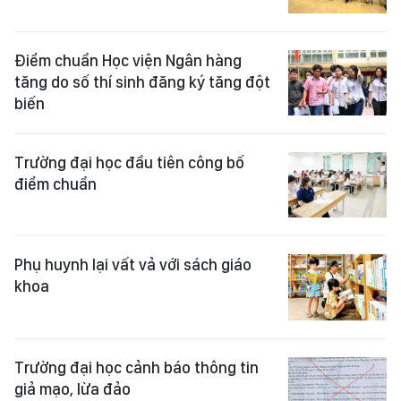
Điểm chuẩn Học viện Ngân hàng
tăng do số thí sinh đăng ký tăng đột
biến
Trường đại học đầu tiên công bố
điểm chuẩn
Phụ huynh lại vất vả với sách giáo
khoa
Trường đại học cảnh báo thông tin
giả mạo, lừa đảo