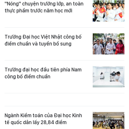
"Nóng" chuyện trường lớp, an toàn
thực phẩm trước năm học mới
Trường Đại học Việt Nhật công bố
điểm chuẩn và tuyển bổ sung
Trường đại học đầu tiên phía Nam
công bố điểm chuẩn
Ngành Kiểm toán của Đại học Kinh
tế quốc dân lấy 28,84 điểm