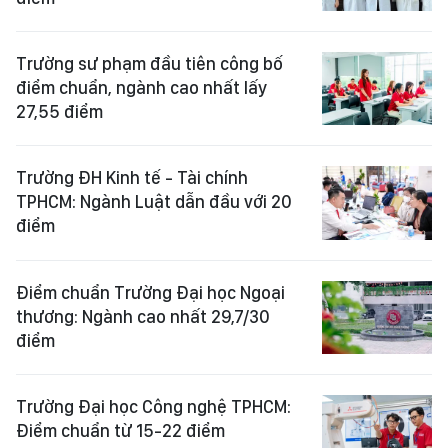
Trường sư phạm đầu tiên công bố
điểm chuẩn, ngành cao nhất lấy
27,55 điểm
Trường ĐH Kinh tế - Tài chính
TPHCM: Ngành Luật dẫn đầu với 20
điểm
Điểm chuẩn Trường Đại học Ngoại
thương: Ngành cao nhất 29,7/30
điểm
Trường Đại học Công nghệ TPHCM:
Điểm chuẩn từ 15-22 điểm