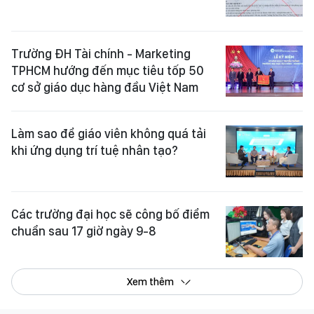
Trường ĐH Tài chính - Marketing
TPHCM hướng đến mục tiêu tốp 50
cơ sở giáo dục hàng đầu Việt Nam
Làm sao để giáo viên không quá tải
khi ứng dụng trí tuệ nhân tạo?
Các trường đại học sẽ công bố điểm
chuẩn sau 17 giờ ngày 9-8
Xem thêm