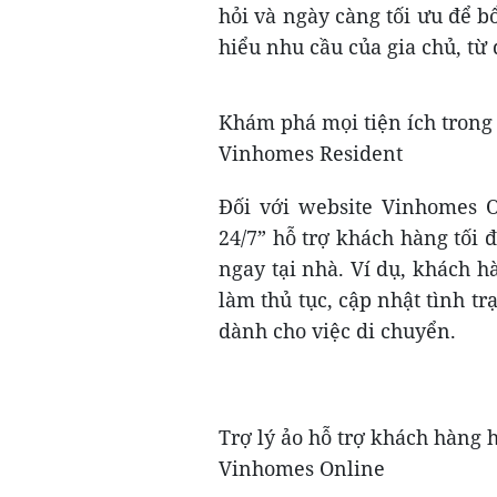
hỏi và ngày càng tối ưu để 
hiểu nhu cầu của gia chủ, từ
Khám phá mọi tiện ích trong 
Vinhomes Resident
Đối với website Vinhomes O
24/7” hỗ trợ khách hàng tối 
ngay tại nhà. Ví dụ, khách hà
làm thủ tục, cập nhật tình trạ
dành cho việc di chuyển.
Trợ lý ảo hỗ trợ khách hàng h
Vinhomes Online