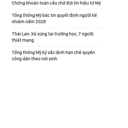
Chứng khoán toàn cầu chờ đợi tín hiệu từ Mỹ
Tổng thống Mỹ bác tin quyết định người kế
nhiệm năm 2028
Thái Lan: Xả súng tại trường học, 7 người
thiệt mạng
Tổng thống Mỹ ký sắc lệnh hạn chế quyền
công dân theo nơi sinh