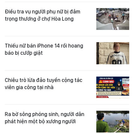
Điều tra vụ người phụ nữ bị đâm
trọng thương ở chợ Hòa Long
Thiếu nữ bán iPhone 14 rồi hoang
báo bị cướp giật
Chiêu trò lừa đảo tuyển cộng tác
viên gia công tại nhà
Ra bờ sông phóng sinh, người dân
phát hiện một bộ xương người