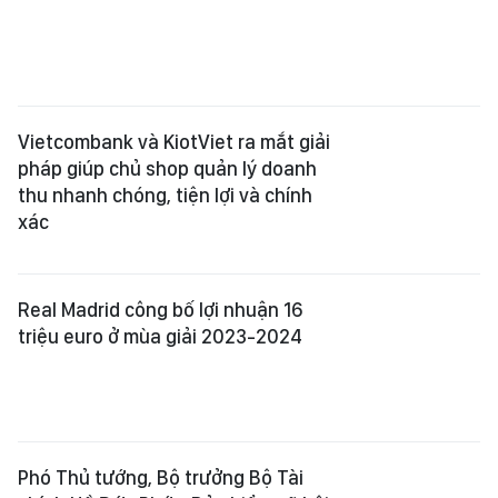
Vietcombank và KiotViet ra mắt giải
pháp giúp chủ shop quản lý doanh
thu nhanh chóng, tiện lợi và chính
xác
Real Madrid công bố lợi nhuận 16
triệu euro ở mùa giải 2023-2024
Phó Thủ tướng, Bộ trưởng Bộ Tài