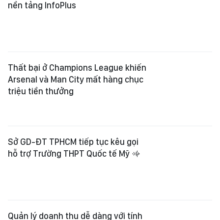
nền tảng InfoPlus
Thất bại ở Champions League khiến
Arsenal và Man City mất hàng chục
triệu tiền thưởng
Sở GD-ĐT TPHCM tiếp tục kêu gọi
hỗ trợ Trường THPT Quốc tế Mỹ
Quản lý doanh thu dễ dàng với tính