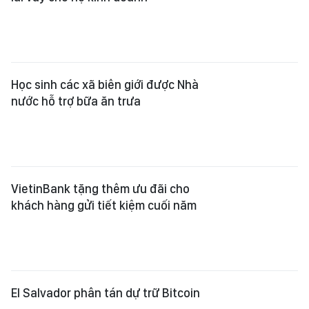
Học sinh các xã biên giới được Nhà
nước hỗ trợ bữa ăn trưa
VietinBank tặng thêm ưu đãi cho
khách hàng gửi tiết kiệm cuối năm
El Salvador phân tán dự trữ Bitcoin