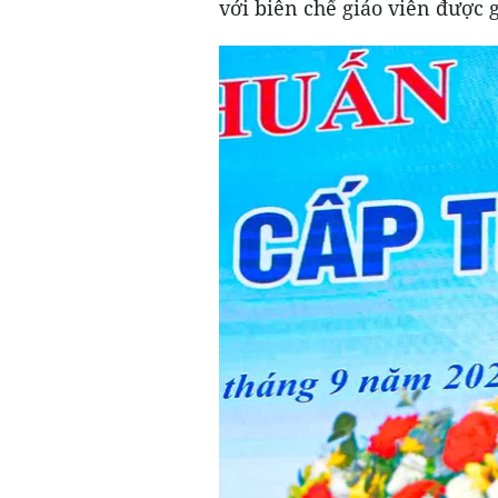
với biên chế giáo viên được g