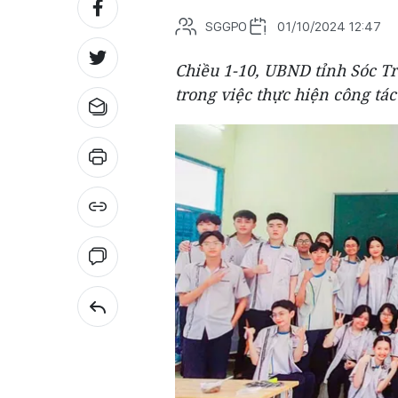
SGGPO
01/10/2024 12:47
Chiều 1-10, UBND tỉnh Sóc T
trong việc thực hiện công tá