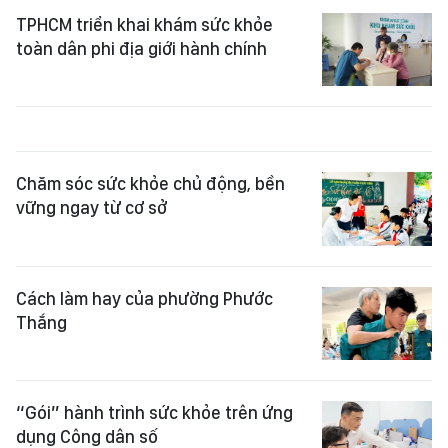
TPHCM triển khai khám sức khỏe
toàn dân phi địa giới hành chính
Chăm sóc sức khỏe chủ động, bền
vững ngay từ cơ sở
Cách làm hay của phường Phước
Thắng
“Gói” hành trình sức khỏe trên ứng
dụng Công dân số