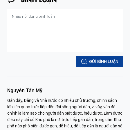
GỬI BÌNH LUẬN
Nguyễn Tấn Mỹ
Gần đây, Đảng và Nhà nước có nhiều chủ trương, chính sách
lớn liên quan trực tiếp đến đời sống người dân, vì vậy, vấn đề
chính là làm sao cho người dân biết được, hiểu được. Làm được
điều này chỉ có Khu phố là nơi trực tiếp gần dân, trong dân. Khu
phố nào phổ biến được gọn, dễ hiểu, dễ tiếp cận là người dân sẽ