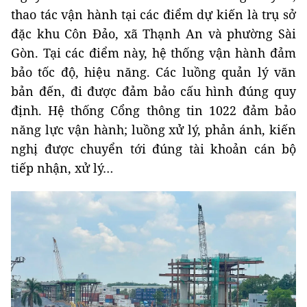
thao tác vận hành tại các điểm dự kiến là trụ sở
đặc khu Côn Đảo, xã Thạnh An và phường Sài
Gòn. Tại các điểm này, hệ thống vận hành đảm
bảo tốc độ, hiệu năng. Các luồng quản lý văn
bản đến, đi được đảm bảo cấu hình đúng quy
định. Hệ thống Cổng thông tin 1022 đảm bảo
năng lực vận hành; luồng xử lý, phản ánh, kiến
nghị được chuyển tới đúng tài khoản cán bộ
tiếp nhận, xử lý…