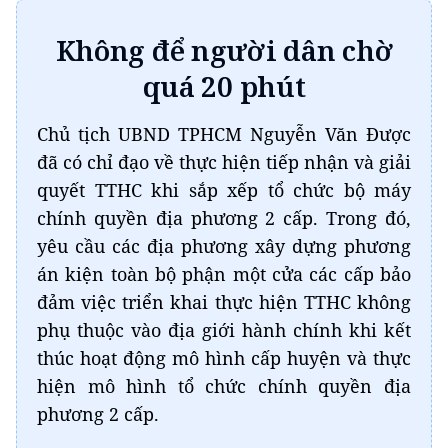
Không để người dân chờ
quá 20 phút
Chủ tịch UBND TPHCM Nguyễn Văn Được
đã có chỉ đạo về thực hiện tiếp nhận và giải
quyết TTHC khi sắp xếp tổ chức bộ máy
chính quyền địa phương 2 cấp. Trong đó,
yêu cầu các địa phương xây dựng phương
án kiện toàn bộ phận một cửa các cấp bảo
đảm việc triển khai thực hiện TTHC không
phụ thuộc vào địa giới hành chính khi kết
thúc hoạt động mô hình cấp huyện và thực
hiện mô hình tổ chức chính quyền địa
phương 2 cấp.