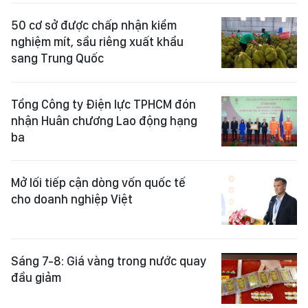
50 cơ sở được chấp nhận kiểm
nghiệm mít, sầu riêng xuất khẩu
sang Trung Quốc
Tổng Công ty Điện lực TPHCM đón
nhận Huân chương Lao động hạng
ba
Mở lối tiếp cận dòng vốn quốc tế
cho doanh nghiệp Việt
Sáng 7-8: Giá vàng trong nước quay
đầu giảm