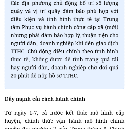
Các địa phương chủ động bố trí số lượng
quầy và vị trí quầy đảm bảo phù hợp với
điều kiện và tình hình thực tế tại Trung
tâm Phục vụ hành chính công cấp xã (mới)
nhưng phải đảm bảo hợp lý, thuận tiện cho
người dân, doanh nghiệp khi đến giao dịch
TTHC. Chủ động điều chỉnh theo tình hình
thực tế, không được để tình trạng quá tải
hay người dân, doanh nghiệp chờ đợi quá
20 phút để nộp hồ sơ TTHC.
Đẩy mạnh cải cách hành chính
Từ ngày 1-7, cả nước kết thúc mô hình cấp
huyện, chính thức vận hành mô hình chính
quyền địa phương 2 cấp. Trong tháng 6, Chính