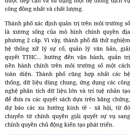
được tiếp cận và sử dụng một hệ thống dịch vụ
công đồng nhất và chất lượng.
Thành phố xác định quản trị trên môi trường số
là xương sống của mô hình chính quyền địa
phương 2 cấp. Vì vậy, thành phố đã thử nghiệm
hệ thống xử lý sự cố, quản lý văn bản, giải
quyết TTHC... hướng đến vận hành, quản trị
nền hành chính trên môi trường số một cách
toàn diện. Thành phố cũng hợp nhất các hệ
thống, dữ liệu dùng chung, ứng dụng các công
nghệ phân tích dữ liệu lớn và trí tuệ nhân tạo
để đưa ra các quyết sách dựa trên bằng chứng,
dự báo các xu hướng kinh tế - xã hội, từ đó
chuyển từ chính quyền giải quyết sự vụ sang
chính quyền chủ động kiến tạo phát triển.