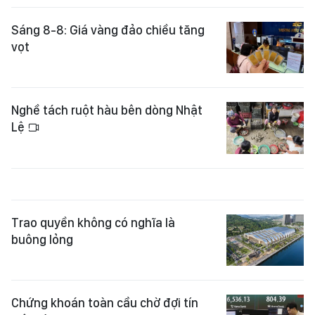
Sáng 8-8: Giá vàng đảo chiều tăng
vọt
Nghề tách ruột hàu bên dòng Nhật
Lệ
Trao quyền không có nghĩa là
buông lỏng
Chứng khoán toàn cầu chờ đợi tín