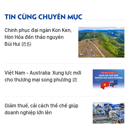
TIN CÙNG CHUYÊN MỤC
Chinh phục đại ngàn Kon Ken,
Hòn Hỏa đến thảo nguyên
Bùi Hui
Việt Nam - Australia: Xung lực mới
cho thương mại song phương
Giảm thuế, cải cách thể chế giúp
doanh nghiệp lớn lên