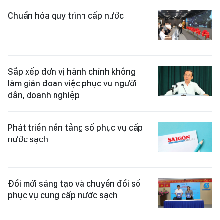
Chuẩn hóa quy trình cấp nước
Sắp xếp đơn vị hành chính không
làm gián đoạn việc phục vụ người
dân, doanh nghiệp
Phát triển nền tảng số phục vụ cấp
nước sạch
Đổi mới sáng tạo và chuyển đổi số
phục vụ cung cấp nước sạch