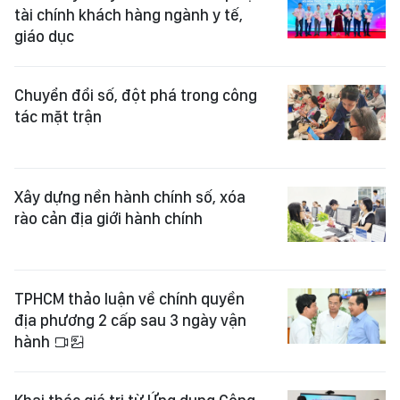
tài chính khách hàng ngành y tế,
giáo dục
Chuyển đổi số, đột phá trong công
tác mặt trận
Xây dựng nền hành chính số, xóa
rào cản địa giới hành chính
TPHCM thảo luận về chính quyền
địa phương 2 cấp sau 3 ngày vận
hành