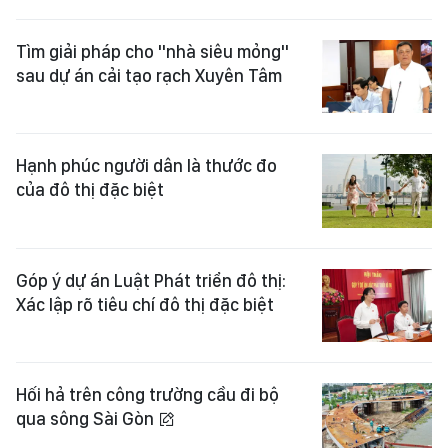
Tìm giải pháp cho "nhà siêu mỏng"
sau dự án cải tạo rạch Xuyên Tâm
Hạnh phúc người dân là thước đo
của đô thị đặc biệt
Góp ý dự án Luật Phát triển đô thị:
Xác lập rõ tiêu chí đô thị đặc biệt
Hối hả trên công trường cầu đi bộ
qua sông Sài Gòn