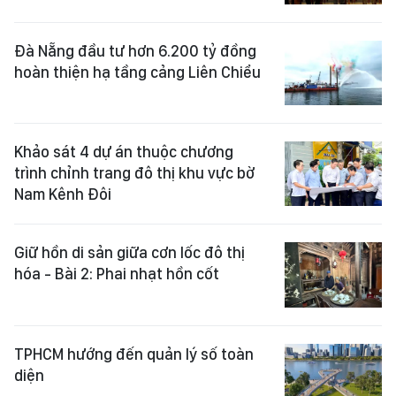
Đà Nẵng đầu tư hơn 6.200 tỷ đồng
hoàn thiện hạ tầng cảng Liên Chiểu
Khảo sát 4 dự án thuộc chương
trình chỉnh trang đô thị khu vực bờ
Nam Kênh Đôi
Giữ hồn di sản giữa cơn lốc đô thị
hóa - Bài 2: Phai nhạt hồn cốt
TPHCM hướng đến quản lý số toàn
diện