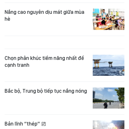
Nắng cao nguyên dịu mát giữa mùa
hè
Chọn phân khúc tiềm năng nhất để
cạnh tranh
Bắc bộ, Trung bộ tiếp tục nắng nóng
Bản lĩnh “thép”