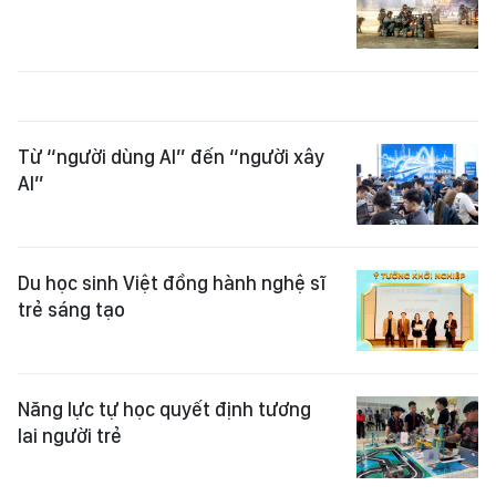
Từ “người dùng AI” đến “người xây
AI”
Du học sinh Việt đồng hành nghệ sĩ
trẻ sáng tạo
Năng lực tự học quyết định tương
lai người trẻ