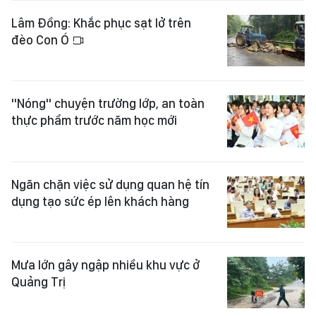
Lâm Đồng: Khắc phục sạt lở trên
đèo Con Ó
"Nóng" chuyện trường lớp, an toàn
thực phẩm trước năm học mới
Ngăn chặn việc sử dụng quan hệ tín
dụng tạo sức ép lên khách hàng
Mưa lớn gây ngập nhiều khu vực ở
Quảng Trị