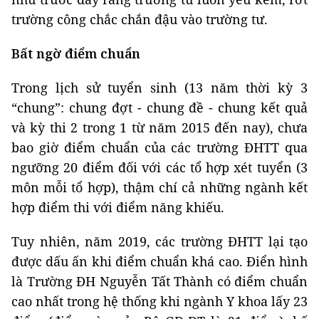
trường công chắc chắn đậu vào trường tư.
Bất ngờ điểm chuẩn
Trong lịch sử tuyển sinh (13 năm thời kỳ 3
“chung”: chung đợt - chung đề - chung kết quả
và kỳ thi 2 trong 1 từ năm 2015 đến nay), chưa
bao giờ điểm chuẩn của các trường ĐHTT qua
ngưỡng 20 điểm đối với các tổ hợp xét tuyển (3
môn mỗi tổ hợp), thậm chí cả những ngành kết
hợp điểm thi với điểm năng khiếu.
Tuy nhiên, năm 2019, các trường ĐHTT lại tạo
được dấu ấn khi điểm chuẩn khá cao. Điển hình
là Trường ĐH Nguyễn Tất Thành có điểm chuẩn
cao nhất trong hệ thống khi ngành Y khoa lấy 23