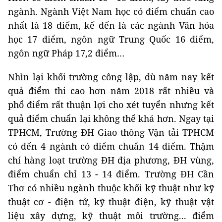
ngành. Ngành Việt Nam học có điểm chuẩn cao
nhất là 18 điểm, kế đến là các ngành Văn hóa
học 17 điểm, ngôn ngữ Trung Quốc 16 điểm,
ngôn ngữ Pháp 17,2 điểm…
Nhìn lại khối trường công lập, dù năm nay kết
quả điểm thi cao hơn năm 2018 rất nhiều và
phổ điểm rất thuận lợi cho xét tuyển nhưng kết
quả điểm chuẩn lại không thể khá hơn. Ngay tại
TPHCM, Trường ĐH Giao thông Vận tải TPHCM
có đến 4 ngành có điểm chuẩn 14 điểm. Thậm
chí hàng loạt trường ĐH địa phương, ĐH vùng,
điểm chuẩn chỉ 13 - 14 điểm. Trường ĐH Cần
Thơ có nhiều ngành thuộc khối kỹ thuật như kỹ
thuật cơ - điện tử, kỹ thuật điện, kỹ thuật vật
liệu xây dựng, kỹ thuật môi trường... điểm