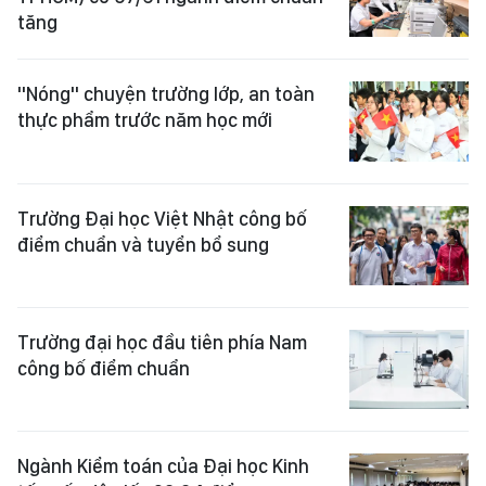
tăng
"Nóng" chuyện trường lớp, an toàn
thực phẩm trước năm học mới
Trường Đại học Việt Nhật công bố
điểm chuẩn và tuyển bổ sung
Trường đại học đầu tiên phía Nam
công bố điểm chuẩn
Ngành Kiểm toán của Đại học Kinh