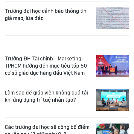
Trường đại học cảnh báo thông tin
giả mạo, lừa đảo
Trường ĐH Tài chính - Marketing
TPHCM hướng đến mục tiêu tốp 50
cơ sở giáo dục hàng đầu Việt Nam
Làm sao để giáo viên không quá tải
khi ứng dụng trí tuệ nhân tạo?
Các trường đại học sẽ công bố điểm