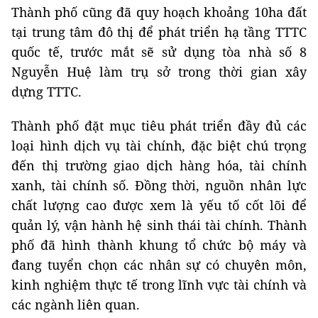
Thành phố cũng đã quy hoạch khoảng 10ha đất
tại trung tâm đô thị để phát triển hạ tầng TTTC
quốc tế, trước mắt sẽ sử dụng tòa nhà số 8
Nguyễn Huệ làm trụ sở trong thời gian xây
dựng TTTC.
Thành phố đặt mục tiêu phát triển đầy đủ các
loại hình dịch vụ tài chính, đặc biệt chú trọng
đến thị trường giao dịch hàng hóa, tài chính
xanh, tài chính số. Đồng thời, nguồn nhân lực
chất lượng cao được xem là yếu tố cốt lõi để
quản lý, vận hành hệ sinh thái tài chính. Thành
phố đã hình thành khung tổ chức bộ máy và
đang tuyển chọn các nhân sự có chuyên môn,
kinh nghiệm thực tế trong lĩnh vực tài chính và
các ngành liên quan.