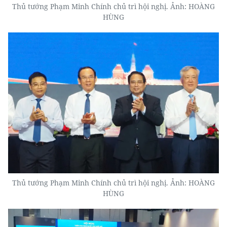
Thủ tướng Phạm Minh Chính chủ trì hội nghị. Ảnh: HOÀNG
HÙNG
Thủ tướng Phạm Minh Chính chủ trì hội nghị. Ảnh: HOÀNG
HÙNG