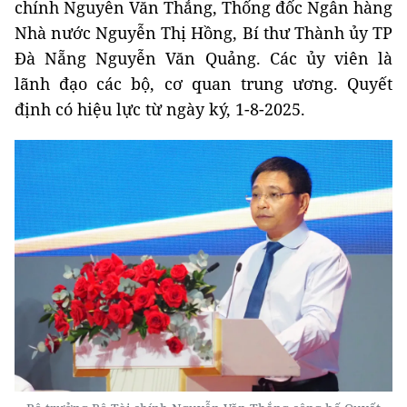
chính Nguyễn Văn Thắng, Thống đốc Ngân hàng
Nhà nước Nguyễn Thị Hồng, Bí thư Thành ủy TP
Đà Nẵng Nguyễn Văn Quảng. Các ủy viên là
lãnh đạo các bộ, cơ quan trung ương. Quyết
định có hiệu lực từ ngày ký, 1-8-2025.