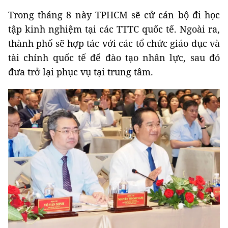
Trong tháng 8 này TPHCM sẽ cử cán bộ đi học
tập kinh nghiệm tại các TTTC quốc tế. Ngoài ra,
thành phố sẽ hợp tác với các tổ chức giáo dục và
tài chính quốc tế để đào tạo nhân lực, sau đó
đưa trở lại phục vụ tại trung tâm.