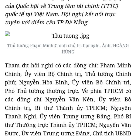
của Quốc hội về Trung tâm tài chính (TTTC)
quốc tế tại Việt Nam. Hội nghị kết nối trực
tuyến với điểm cầu TP Đà Nẵng.
Thủ tướng Phạm Minh Chính chủ trì hội nghị. Ảnh: HOÀNG
HÙNG
Tham dự hội nghị có các đồng chí: Phạm Minh
Chính, Ủy viên Bộ Chính trị, Thủ tướng Chính
phủ; Nguyễn Hòa Bình, Ủy viên Bộ Chính trị,
Phó Thủ tướng thường trực. Về phía TPHCM có
các đồng chí Nguyễn Văn Nên, Ủy viên Bộ
Chính trị, Bí thư Thành ủy TPHCM; Nguyễn
Thanh Nghị, Ủy viên Trung ương Đảng, Phó Bí
thư Thường trực Thành ủy TPHCM; Nguyễn Văn
Được, Ủy viên Trung ương Đảng, Chủ tịch UBND