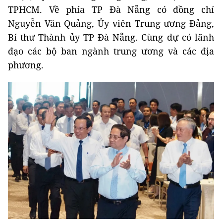
TPHCM. Về phía TP Đà Nẵng có đồng chí
Nguyễn Văn Quảng, Ủy viên Trung ương Đảng,
Bí thư Thành ủy TP Đà Nẵng. Cùng dự có lãnh
đạo các bộ ban ngành trung ương và các địa
phương.