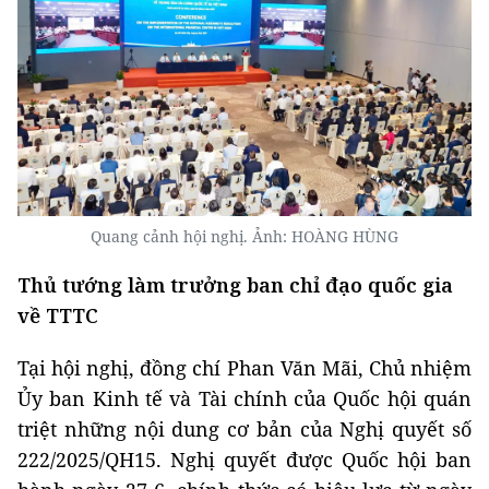
Quang cảnh hội nghị. Ảnh: HOÀNG HÙNG
Thủ tướng làm trưởng ban chỉ đạo quốc gia
về TTTC
Tại hội nghị, đồng chí Phan Văn Mãi, Chủ nhiệm
Ủy ban Kinh tế và Tài chính của Quốc hội quán
triệt những nội dung cơ bản của Nghị quyết số
222/2025/QH15. Nghị quyết được Quốc hội ban