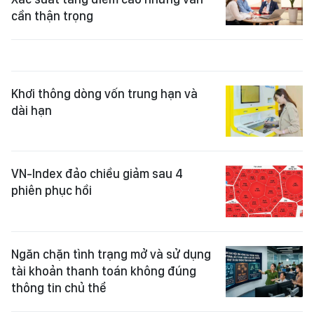
cần thận trọng
Khơi thông dòng vốn trung hạn và
dài hạn
VN-Index đảo chiều giảm sau 4
phiên phục hồi
Ngăn chặn tình trạng mở và sử dụng
tài khoản thanh toán không đúng
thông tin chủ thể