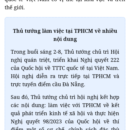
thế giới.
Thủ tướng làm việc tại TPHCM về nhiều
nội dung
Trong buổi sáng 2-8, Thủ tướng chủ trì Hội
nghị quán triệt, triển khai Nghị quyết 222
của Quốc hội về TTTC quốc tế tại Việt Nam.
Hội nghị diễn ra trực tiếp tại TPHCM và
trực tuyến điểm cầu Đà Nẵng.
Sau đó, Thủ tướng chủ trì hội nghị kết hợp
các nội dung: làm việc với TPHCM về kết
quả phát triển kinh tế xã hội và thực hiện
Nghị quyết 98/2023 của Quốc hội về thí
điểm một số cơ chế, chính sách đặc thù