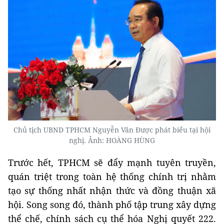
Chủ tịch UBND TPHCM Nguyễn Văn Được phát biểu tại hội
nghị. Ảnh: HOÀNG HÙNG
Trước hết, TPHCM sẽ đẩy mạnh tuyên truyền,
quán triệt trong toàn hệ thống chính trị nhằm
tạo sự thống nhất nhận thức và đồng thuận xã
hội. Song song đó, thành phố tập trung xây dựng
thể chế, chính sách cụ thể hóa Nghị quyết 222.