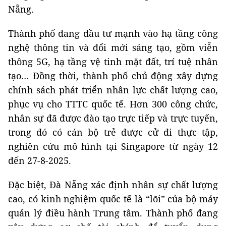
Nẵng.
Thành phố đang đầu tư mạnh vào hạ tầng công
nghệ thông tin và đổi mới sáng tạo, gồm viễn
thông 5G, hạ tầng vệ tinh mặt đất, trí tuệ nhân
tạo… Đồng thời, thành phố chủ động xây dựng
chính sách phát triển nhân lực chất lượng cao,
phục vụ cho TTTC quốc tế. Hơn 300 công chức,
nhân sự đã được đào tạo trực tiếp và trực tuyến,
trong đó có cán bộ trẻ được cử đi thực tập,
nghiên cứu mô hình tại Singapore từ ngày 12
đến 27-8-2025.
Đặc biệt, Đà Nẵng xác định nhân sự chất lượng
cao, có kinh nghiệm quốc tế là “lõi” của bộ máy
quản lý điều hành Trung tâm. Thành phố đang