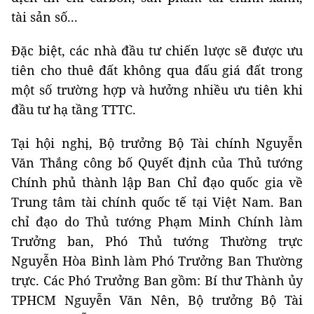
tài sản số...
Đặc biệt, các nhà đầu tư chiến lược sẽ được ưu
tiên cho thuê đất không qua đấu giá đất trong
một số trường hợp và hưởng nhiều ưu tiên khi
đầu tư hạ tầng TTTC.
Tại hội nghị, Bộ trưởng Bộ Tài chính Nguyễn
Văn Thắng công bố Quyết định của Thủ tướng
Chính phủ thành lập Ban Chỉ đạo quốc gia về
Trung tâm tài chính quốc tế tại Việt Nam. Ban
chỉ đạo do Thủ tướng Phạm Minh Chính làm
Trưởng ban, Phó Thủ tướng Thường trực
Nguyễn Hòa Bình làm Phó Trưởng Ban Thường
trực. Các Phó Trưởng Ban gồm: Bí thư Thành ủy
TPHCM Nguyễn Văn Nên, Bộ trưởng Bộ Tài