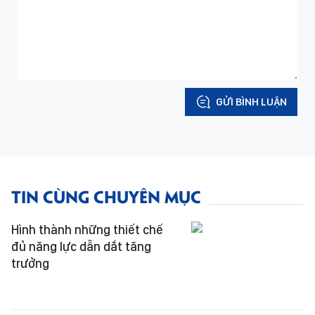
GỬI BÌNH LUẬN
TIN CÙNG CHUYÊN MỤC
Hình thành những thiết chế
đủ năng lực dẫn dắt tăng
trưởng