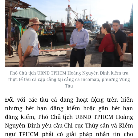
Phó Chủ tịch UBND TPHCM Hoàng Nguyên Dinh kiểm tra
thực tế tàu cá cập cảng tại cảng cá Incomap, phường Vũng
Tàu
Đối với các tàu cá đang hoạt động trên biển
nhưng hết hạn đăng kiểm hoặc gần hết hạn
đăng kiểm, Phó Chủ tịch UBND TPHCM Hoàng
Nguyên Dinh yêu cầu Chi cục Thủy sản và Kiểm
ngư TPHCM phải có giải pháp nhắn tin cho