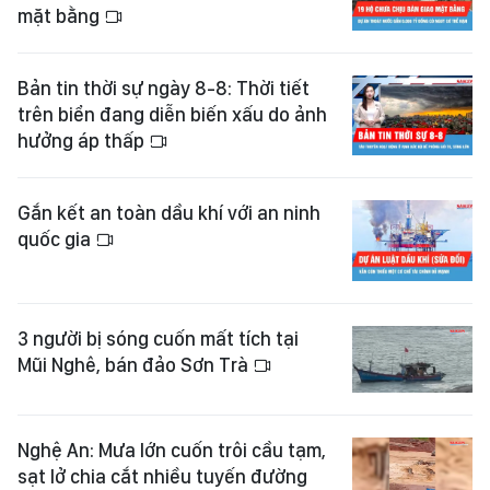
mặt bằng
Bản tin thời sự ngày 8-8: Thời tiết
trên biển đang diễn biến xấu do ảnh
hưởng áp thấp
Gắn kết an toàn dầu khí với an ninh
quốc gia
3 người bị sóng cuốn mất tích tại
Mũi Nghê, bán đảo Sơn Trà
Nghệ An: Mưa lớn cuốn trôi cầu tạm,
sạt lở chia cắt nhiều tuyến đường