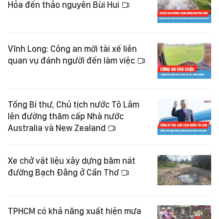
Hỏa đến thảo nguyên Bùi Hui
Vĩnh Long: Công an mời tài xế liên
quan vụ đánh người đến làm việc
Tổng Bí thư, Chủ tịch nước Tô Lâm
lên đường thăm cấp Nhà nước
Australia và New Zealand
Xe chở vật liệu xây dựng băm nát
đường Bạch Đằng ở Cần Thơ
TPHCM có khả năng xuất hiện mưa