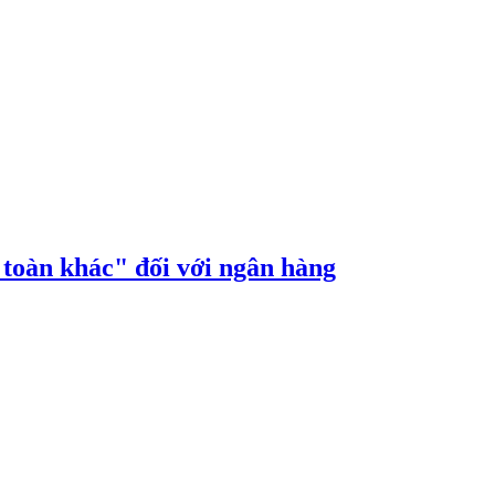
n toàn khác" đối với ngân hàng