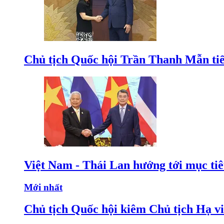
Chủ tịch Quốc hội Trần Thanh Mẫn tiế
Việt Nam - Thái Lan hướng tới mục ti
Mới nhất
Chủ tịch Quốc hội kiêm Chủ tịch Hạ v