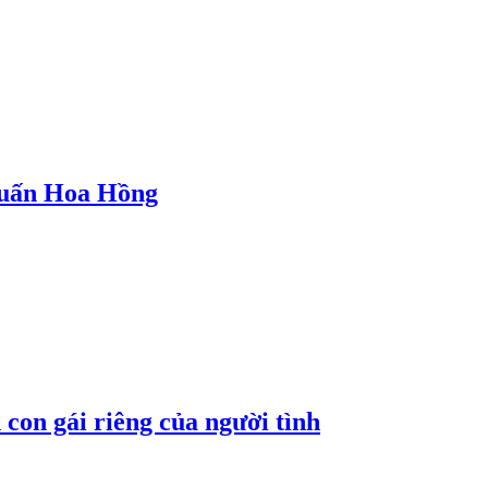
 Huấn Hoa Hồng
con gái riêng của người tình