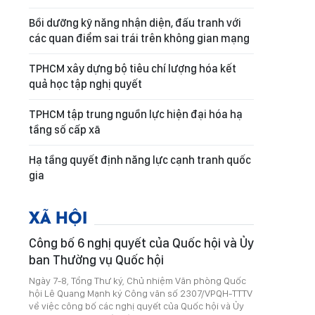
Bồi dưỡng kỹ năng nhận diện, đấu tranh với
các quan điểm sai trái trên không gian mạng
TPHCM xây dựng bộ tiêu chí lượng hóa kết
quả học tập nghị quyết
TPHCM tập trung nguồn lực hiện đại hóa hạ
tầng số cấp xã
Hạ tầng quyết định năng lực cạnh tranh quốc
gia
XÃ HỘI
Công bố 6 nghị quyết của Quốc hội và Ủy
ban Thường vụ Quốc hội
Ngày 7-8, Tổng Thư ký, Chủ nhiệm Văn phòng Quốc
hội Lê Quang Mạnh ký Công văn số 2307/VPQH-TTTV
về việc công bố các nghị quyết của Quốc hội và Ủy