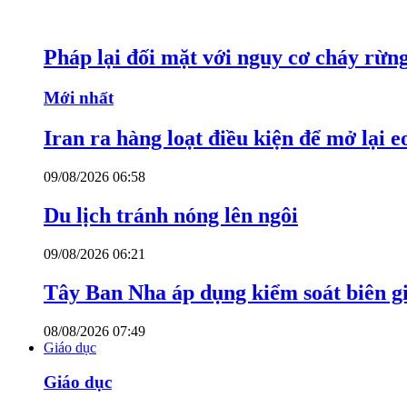
Pháp lại đối mặt với nguy cơ cháy rừn
Mới nhất
Iran ra hàng loạt điều kiện để mở lại 
09/08/2026 06:58
Du lịch tránh nóng lên ngôi
09/08/2026 06:21
Tây Ban Nha áp dụng kiểm soát biên giớ
08/08/2026 07:49
Giáo dục
Giáo dục