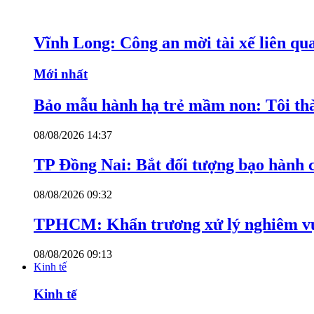
Vĩnh Long: Công an mời tài xế liên qu
Mới nhất
Bảo mẫu hành hạ trẻ mầm non: Tôi thàn
08/08/2026 14:37
TP Đồng Nai: Bắt đối tượng bạo hành c
08/08/2026 09:32
TPHCM: Khẩn trương xử lý nghiêm vụ
08/08/2026 09:13
Kinh tế
Kinh tế