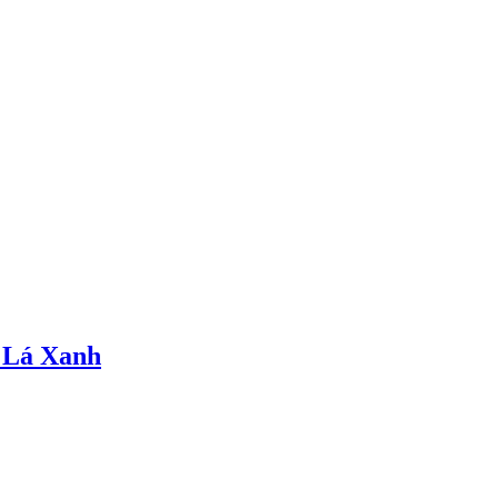
 Lá Xanh