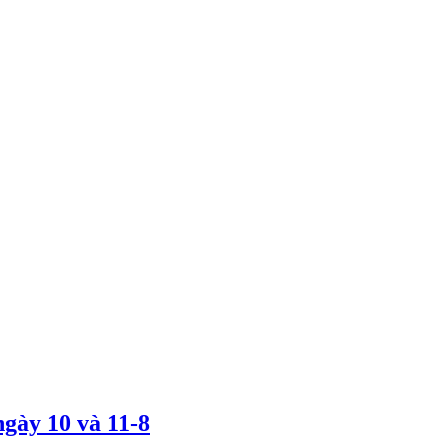
gày 10 và 11-8