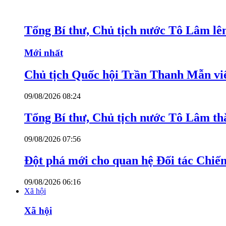
Tổng Bí thư, Chủ tịch nước Tô Lâm lê
Mới nhất
Chủ tịch Quốc hội Trần Thanh Mẫn v
09/08/2026 08:24
Tổng Bí thư, Chủ tịch nước Tô Lâm th
09/08/2026 07:56
Đột phá mới cho quan hệ Đối tác Chiến
09/08/2026 06:16
Xã hội
Xã hội