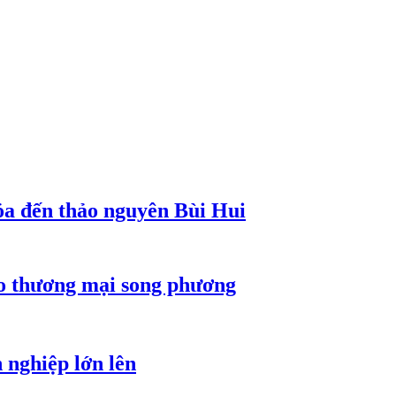
a đến thảo nguyên Bùi Hui
ho thương mại song phương
 nghiệp lớn lên