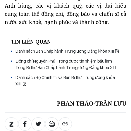
Anh hùng, các vị khách quý, các vị đại biểu
cùng toàn thể đồng chí, đồng bào và chiến sĩ cả
nước sức khoẻ, hạnh phúc và thành công.
TIN LIÊN QUAN
Danh sách Ban Chấp hành Trung ương Đảng khóa XIII
Đồng chí Nguyễn Phú Trọng được tín nhiệm bầu làm
Tổng Bí thư Ban Chấp hành Trung ương Đảng khóa XIII
Danh sách Bộ Chính trị và Ban Bí thư Trung ương khóa
XIII
PHAN THẢO-TRẦN LƯU