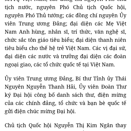
tịch nước, nguyên Phó Chủ tịch Quốc hội,
nguyên Phó Thủ tướng; các đồng chí nguyên Ủy
viên Trung ương Đảng; đại diện các Mẹ Việt
Nam Anh hùng, nhân sĩ, trí thức, văn nghệ sĩ,
chức sắc tôn giáo tiêu biểu; đại diện thanh niên
tiêu biểu cho thế hệ trẻ Việt Nam. Các vị đại sứ,
đại diện các nước và trưởng đại diện các đoàn
ngoại giao, các tổ chức quốc tế tại Việt Nam.
Ủy viên Trung ương Đảng, Bí thư Tỉnh ủy Thái
Nguyên Nguyễn Thanh Hải, Ủy viên Đoàn Thư
ký Đại hội công bố danh sách thư, điện mừng
của các chính đảng, tổ chức và bạn bè quốc tế
gửi điện chúc mừng Đại hội.
Chủ tịch Quốc hội Nguyễn Thị Kim Ngân thay