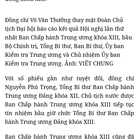
Đồng chí Võ Văn Thưởng thay mặt Đoàn Chủ
tịch Đại hội báo cáo kết quả Hội nghị lần thứ
nhất Ban Chấp hành Trung ương khóa XIII, bầu
Bộ Chính trị, Tổng Bí thư, Ban Bí thư, Ủy ban
Kiểm tra Trung ương và Chủ nhiệm Ủy ban
Kiểm tra Trung ương. Ảnh: VIẾT CHUNG
Với số phiếu gần như tuyệt đối, đồng chí
Nguyễn Phú Trọng, Tổng Bí thư Ban Chấp hành
Trung ương Đảng khóa XII, Chủ tịch nước được
Ban Chấp hành Trung ương khóa XIII tiếp tục
tín nhiệm bầu giữ chức Tổng Bí thư Ban Chấp
hành Trung ương Đảng khóa XIII.
Ban Chấp hành Trung ương khóa XIII cũng đã