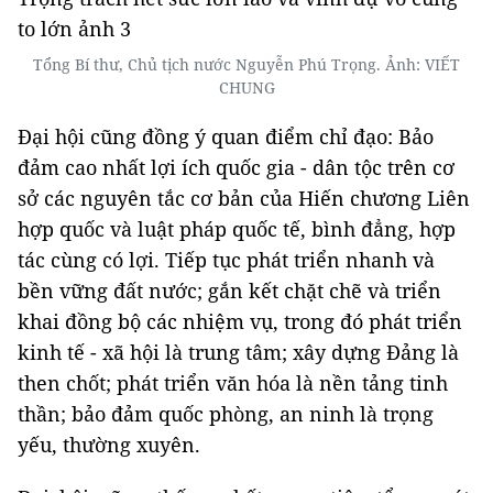
Tổng Bí thư, Chủ tịch nước Nguyễn Phú Trọng. Ảnh: VIẾT
CHUNG
Đại hội cũng đồng ý quan điểm chỉ đạo: Bảo
đảm cao nhất lợi ích quốc gia - dân tộc trên cơ
sở các nguyên tắc cơ bản của Hiến chương Liên
hợp quốc và luật pháp quốc tế, bình đẳng, hợp
tác cùng có lợi. Tiếp tục phát triển nhanh và
bền vững đất nước; gắn kết chặt chẽ và triển
khai đồng bộ các nhiệm vụ, trong đó phát triển
kinh tế - xã hội là trung tâm; xây dựng Đảng là
then chốt; phát triển văn hóa là nền tảng tinh
thần; bảo đảm quốc phòng, an ninh là trọng
yếu, thường xuyên.