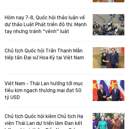
Hôm nay 7-8, Quốc hội thảo luận về
dự thảo Luật Phát triển đô thị: Mạnh
tay nhưng tránh “vênh” luật
Chủ tịch Quốc hội Trần Thanh Mẫn
tiếp tân Đại sứ Hoa Kỳ tại Việt Nam
Việt Nam - Thái Lan hướng tới mục
tiêu kim ngạch thương mại đạt 50
tỷ USD
Chủ tịch Quốc hội kiêm Chủ tịch Hạ
viện Thái Lan dự triển lãm Đan kết