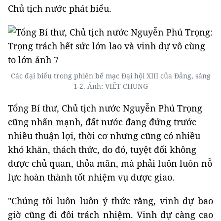
Chủ tịch nước phát biểu.
Các đại biểu trong phiên bế mạc Đại hội XIII của Đảng, sáng
1-2. Ảnh: VIẾT CHUNG
Tổng Bí thư, Chủ tịch nước Nguyễn Phú Trọng
cũng nhấn mạnh, đất nước đang đứng trước
nhiều thuận lợi, thời cơ nhưng cũng có nhiều
khó khăn, thách thức, do đó, tuyệt đối không
được chủ quan, thỏa mãn, mà phải luôn luôn nỗ
lực hoàn thành tốt nhiệm vụ được giao.
"Chúng tôi luôn luôn ý thức rằng, vinh dự bao
giờ cũng đi đôi trách nhiệm. Vinh dự càng cao