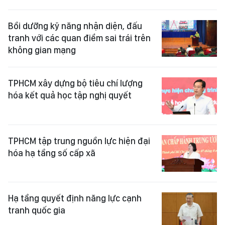
Bồi dưỡng kỹ năng nhận diện, đấu
tranh với các quan điểm sai trái trên
không gian mạng
TPHCM xây dựng bộ tiêu chí lượng
hóa kết quả học tập nghị quyết
TPHCM tập trung nguồn lực hiện đại
hóa hạ tầng số cấp xã
Hạ tầng quyết định năng lực cạnh
tranh quốc gia