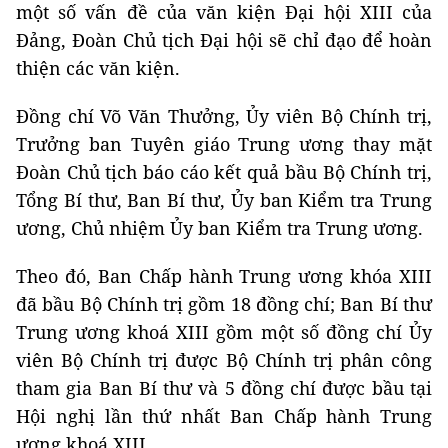
một số vấn đề của văn kiện Đại hội XIII của
Đảng, Đoàn Chủ tịch Đại hội sẽ chỉ đạo để hoàn
thiện các văn kiện.
Đồng chí Võ Văn Thưởng, Ủy viên Bộ Chính trị,
Trưởng ban Tuyên giáo Trung ương thay mặt
Đoàn Chủ tịch báo cáo kết quả bầu Bộ Chính trị,
Tổng Bí thư, Ban Bí thư, Ủy ban Kiểm tra Trung
ương, Chủ nhiệm Ủy ban Kiểm tra Trung ương.
Theo đó, Ban Chấp hành Trung ương khóa XIII
đã bầu Bộ Chính trị gồm 18 đồng chí; Ban Bí thư
Trung ương khoá XIII gồm một số đồng chí Ủy
viên Bộ Chính trị được Bộ Chính trị phân công
tham gia Ban Bí thư và 5 đồng chí được bầu tại
Hội nghị lần thứ nhất Ban Chấp hành Trung
ương khoá XIII.