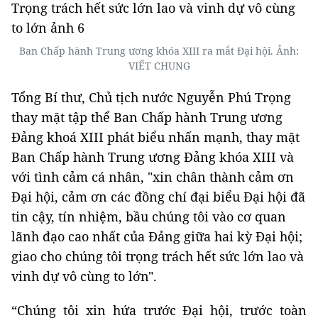
Ban Chấp hành Trung ương khóa XIII ra mắt Đại hội. Ảnh:
VIẾT CHUNG
Tổng Bí thư, Chủ tịch nước Nguyễn Phú Trọng
thay mặt tập thể Ban Chấp hành Trung ương
Đảng khoá XIII phát biểu nhấn mạnh, thay mặt
Ban Chấp hành Trung ương Đảng khóa XIII và
với tình cảm cá nhân, "xin chân thành cảm ơn
Đại hội, cảm ơn các đồng chí đại biểu Đại hội đã
tin cậy, tín nhiệm, bầu chúng tôi vào cơ quan
lãnh đạo cao nhất của Đảng giữa hai kỳ Đại hội;
giao cho chúng tôi trọng trách hết sức lớn lao và
vinh dự vô cùng to lớn".
“Chúng tôi xin hứa trước Đại hội, trước toàn