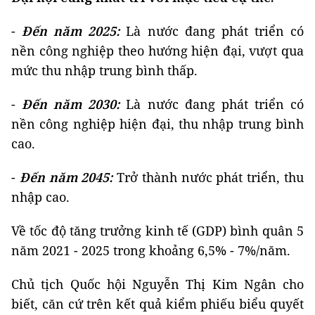
-
Đến năm 2025:
Là nước đang phát triển có
nền công nghiệp theo hướng hiện đại, vượt qua
mức thu nhập trung bình thấp.
-
Đến năm 2030:
Là nước đang phát triển có
nền công nghiệp hiện đại, thu nhập trung bình
cao.
-
Đến năm 2045:
Trở thành nước phát triển, thu
nhập cao.
Về tốc độ tăng trưởng kinh tế (GDP) bình quân 5
năm 2021 - 2025 trong khoảng 6,5% - 7%/năm.
Chủ tịch Quốc hội Nguyễn Thị Kim Ngân cho
biết, căn cứ trên kết quả kiểm phiếu biểu quyết