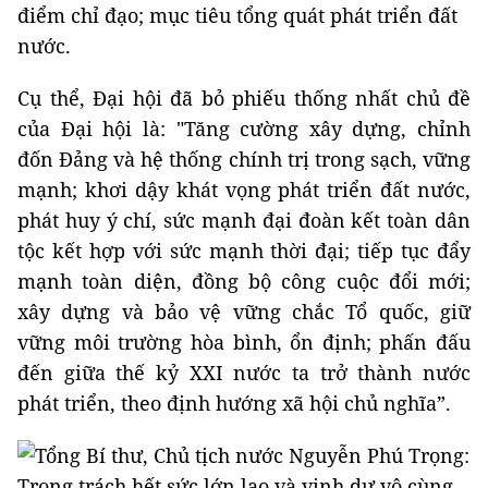
điểm chỉ đạo; mục tiêu tổng quát phát triển đất
nước.
Cụ thể, Đại hội đã bỏ phiếu thống nhất chủ đề
của Đại hội là: "Tăng cường xây dựng, chỉnh
đốn Đảng và hệ thống chính trị trong sạch, vững
mạnh; khơi dậy khát vọng phát triển đất nước,
phát huy ý chí, sức mạnh đại đoàn kết toàn dân
tộc kết hợp với sức mạnh thời đại; tiếp tục đẩy
mạnh toàn diện, đồng bộ công cuộc đổi mới;
xây dựng và bảo vệ vững chắc Tổ quốc, giữ
vững môi trường hòa bình, ổn định; phấn đấu
đến giữa thế kỷ XXI nước ta trở thành nước
phát triển, theo định hướng xã hội chủ nghĩa”.