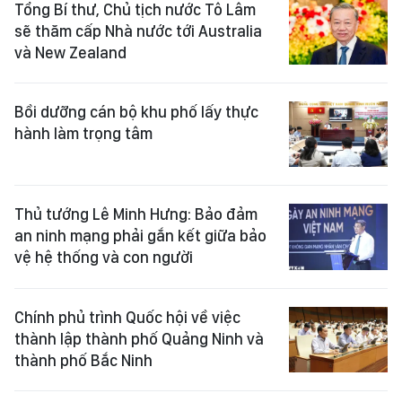
Tổng Bí thư, Chủ tịch nước Tô Lâm
sẽ thăm cấp Nhà nước tới Australia
và New Zealand
Bồi dưỡng cán bộ khu phố lấy thực
hành làm trọng tâm
Thủ tướng Lê Minh Hưng: Bảo đảm
an ninh mạng phải gắn kết giữa bảo
vệ hệ thống và con người
Chính phủ trình Quốc hội về việc
thành lập thành phố Quảng Ninh và
thành phố Bắc Ninh