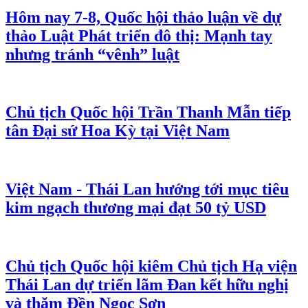
Hôm nay 7-8, Quốc hội thảo luận về dự
thảo Luật Phát triển đô thị: Mạnh tay
nhưng tránh “vênh” luật
Chủ tịch Quốc hội Trần Thanh Mẫn tiếp
tân Đại sứ Hoa Kỳ tại Việt Nam
Việt Nam - Thái Lan hướng tới mục tiêu
kim ngạch thương mại đạt 50 tỷ USD
Chủ tịch Quốc hội kiêm Chủ tịch Hạ viện
Thái Lan dự triển lãm Đan kết hữu nghị
và thăm Đền Ngọc Sơn