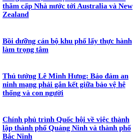
thăm cấp Nhà nước tới Australia và New
Zealand
Bồi dưỡng cán bộ khu phố lấy thực hành
làm trọng tâm
Thủ tướng Lê Minh Hưng: Bảo đảm an
ninh mạng phải gắn kết giữa bảo vệ hệ
thống và con người
Chính phủ trình Quốc hội về việc thành
lập thành phố Quảng Ninh và thành phố
Bắc Ninh