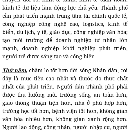
kinh tế dữ liệu làm động lực chủ yếu. Thành phố
cần phát triển mạnh trung tâm tài chính quốc tế,
công nghiệp công nghệ cao, logistics, kinh tế
biển, du lịch, y tế, giáo dục, công nghiệp văn hóa;
tạo môi trường để doanh nghiệp tư nhân lớn
mạnh, doanh nghiệp khởi nghiệp phát triển,
người trẻ được sáng tạo và cống hiến.
Thứ năm
,
chăm lo tốt hơn đời sống Nhân dân, coi
đây là mục tiêu cao nhất và thước đo thực chất
nhất của phát triển. Người dân Thành phố phải
được thụ hưởng môi trường sống an toàn hơn,
giao thông thuận tiện hơn, nhà ở phù hợp hơn,
trường học tốt hơn, bệnh viện tốt hơn, không gian
văn hóa nhiều hơn, không gian xanh rộng hơn.
Người lao động, công nhân, người nhập cư, người