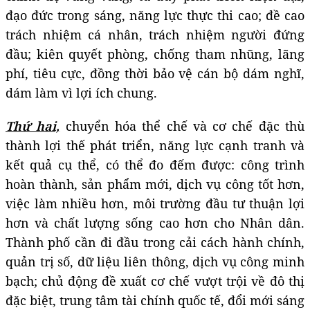
đạo đức trong sáng, năng lực thực thi cao; đề cao
trách nhiệm cá nhân, trách nhiệm người đứng
đầu; kiên quyết phòng, chống tham nhũng, lãng
phí, tiêu cực, đồng thời bảo vệ cán bộ dám nghĩ,
dám làm vì lợi ích chung.
Thứ hai,
chuyển hóa thể chế và cơ chế đặc thù
thành lợi thế phát triển, năng lực cạnh tranh và
kết quả cụ thể, có thể đo đếm được: công trình
hoàn thành, sản phẩm mới, dịch vụ công tốt hơn,
việc làm nhiều hơn, môi trường đầu tư thuận lợi
hơn và chất lượng sống cao hơn cho Nhân dân.
Thành phố cần đi đầu trong cải cách hành chính,
quản trị số, dữ liệu liên thông, dịch vụ công minh
bạch; chủ động đề xuất cơ chế vượt trội về đô thị
đặc biệt, trung tâm tài chính quốc tế, đổi mới sáng