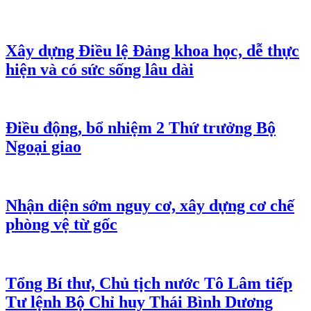
Xây dựng Điều lệ Đảng khoa học, dễ thực
hiện và có sức sống lâu dài
Điều động, bổ nhiệm 2 Thứ trưởng Bộ
Ngoại giao
Nhận diện sớm nguy cơ, xây dựng cơ chế
phòng vệ từ gốc
Tổng Bí thư, Chủ tịch nước Tô Lâm tiếp
Tư lệnh Bộ Chỉ huy Thái Bình Dương