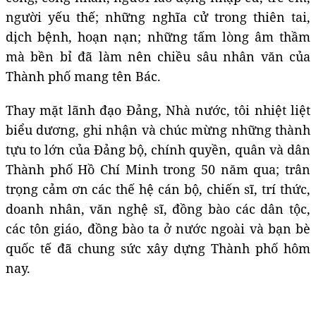
người yếu thế; những nghĩa cử trong thiên tai,
dịch bệnh, hoạn nạn; những tấm lòng âm thầm
mà bền bỉ đã làm nên chiều sâu nhân văn của
Thành phố mang tên Bác.
Thay mặt lãnh đạo Đảng, Nhà nước, tôi nhiệt liệt
biểu dương, ghi nhận và chúc mừng những thành
tựu to lớn của Đảng bộ, chính quyền, quân và dân
Thành phố Hồ Chí Minh trong 50 năm qua; trân
trọng cảm ơn các thế hệ cán bộ, chiến sĩ, trí thức,
doanh nhân, văn nghệ sĩ, đồng bào các dân tộc,
các tôn giáo, đồng bào ta ở nước ngoài và bạn bè
quốc tế đã chung sức xây dựng Thành phố hôm
nay.