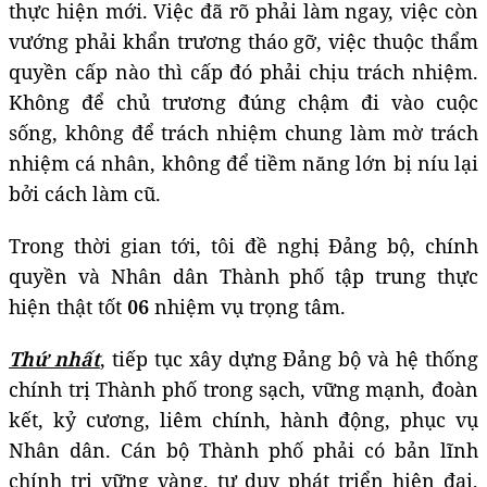
thực hiện mới. Việc đã rõ phải làm ngay, việc còn
vướng phải khẩn trương tháo gỡ, việc thuộc thẩm
quyền cấp nào thì cấp đó phải chịu trách nhiệm.
Không để chủ trương đúng chậm đi vào cuộc
sống, không để trách nhiệm chung làm mờ trách
nhiệm cá nhân, không để tiềm năng lớn bị níu lại
bởi cách làm cũ.
Trong thời gian tới, tôi đề nghị Đảng bộ, chính
quyền và Nhân dân Thành phố tập trung thực
hiện thật tốt
06
nhiệm vụ trọng tâm.
Thứ nhất
, tiếp tục xây dựng Đảng bộ và hệ thống
chính trị Thành phố trong sạch, vững mạnh, đoàn
kết, kỷ cương, liêm chính, hành động, phục vụ
Nhân dân. Cán bộ Thành phố phải có bản lĩnh
chính trị vững vàng, tư duy phát triển hiện đại,