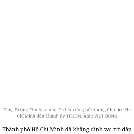
Tổng Bí thư, Chủ tịch nước Tô Lâm tặng bức tượng Chủ tịch Hồ
Chí Minh đến Thành ủy TPHCM. Ảnh: VIỆT DŨNG
Thành phố Hồ Chí Minh đã khẳng định vai trò đầu