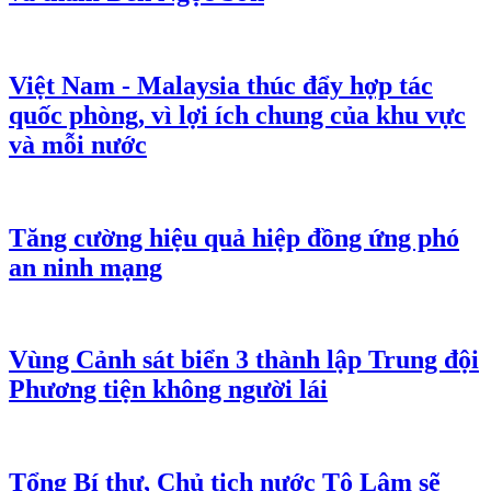
Việt Nam - Malaysia thúc đẩy hợp tác
quốc phòng, vì lợi ích chung của khu vực
và mỗi nước
Tăng cường hiệu quả hiệp đồng ứng phó
an ninh mạng
Vùng Cảnh sát biển 3 thành lập Trung đội
Phương tiện không người lái
Tổng Bí thư, Chủ tịch nước Tô Lâm sẽ