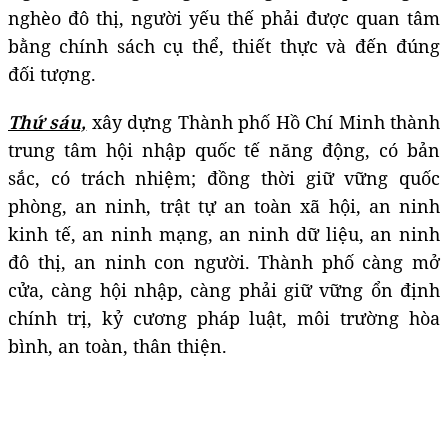
nghèo đô thị, người yếu thế phải được quan tâm
bằng chính sách cụ thể, thiết thực và đến đúng
đối tượng.
Thứ sáu,
xây dựng Thành phố Hồ Chí Minh thành
trung tâm hội nhập quốc tế năng động, có bản
sắc, có trách nhiệm; đồng thời giữ vững quốc
phòng, an ninh, trật tự an toàn xã hội, an ninh
kinh tế, an ninh mạng, an ninh dữ liệu, an ninh
đô thị, an ninh con người. Thành phố càng mở
cửa, càng hội nhập, càng phải giữ vững ổn định
chính trị, kỷ cương pháp luật, môi trường hòa
bình, an toàn, thân thiện.