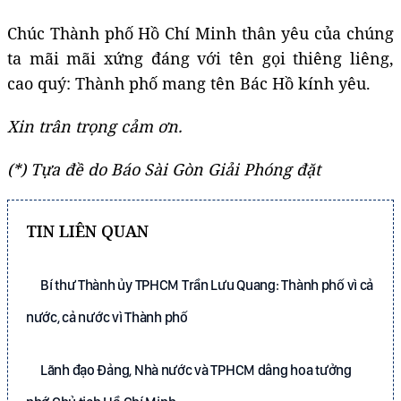
Chúc Thành phố Hồ Chí Minh thân yêu của chúng
ta mãi mãi xứng đáng với tên gọi thiêng liêng,
cao quý: Thành phố mang tên Bác Hồ kính yêu.
Xin trân trọng cảm ơn.
(*) Tựa đề do Báo Sài Gòn Giải Phóng đặt
TIN LIÊN QUAN
Bí thư Thành ủy TPHCM Trần Lưu Quang: Thành phố vì cả
nước, cả nước vì Thành phố
Lãnh đạo Đảng, Nhà nước và TPHCM dâng hoa tưởng