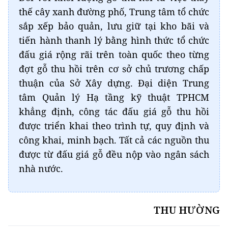
thế cây xanh đường phố, Trung tâm tổ chức
sắp xếp bảo quản, lưu giữ tại kho bãi và
tiến hành thanh lý bằng hình thức tổ chức
đấu giá rộng rãi trên toàn quốc theo từng
đợt gỗ thu hồi trên cơ sở chủ trương chấp
thuận của Sở Xây dựng. Đại diện Trung
tâm Quản lý Hạ tầng kỹ thuật TPHCM
khẳng định, công tác đấu giá gỗ thu hồi
được triển khai theo trình tự, quy định và
công khai, minh bạch. Tất cả các nguồn thu
được từ đấu giá gỗ đều nộp vào ngân sách
nhà nước.
THU HƯỜNG