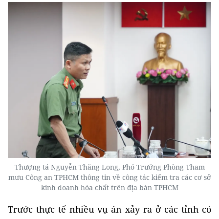
Thượng tá Nguyễn Thăng Long, Phó Trưởng Phòng Tham
mưu Công an TPHCM thông tin về công tác kiểm tra các cơ sở
kinh doanh hóa chất trên địa bàn TPHCM
Trước thực tế nhiều vụ án xảy ra ở các tỉnh có