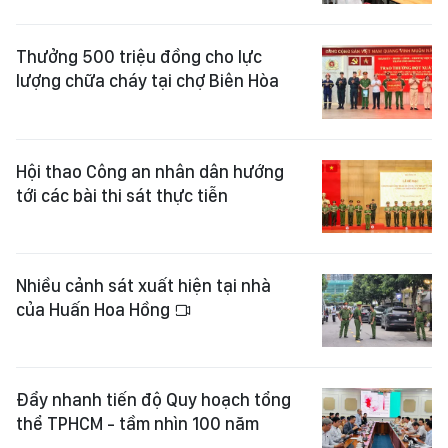
Thưởng 500 triệu đồng cho lực
lượng chữa cháy tại chợ Biên Hòa
Hội thao Công an nhân dân hướng
tới các bài thi sát thực tiễn
Nhiều cảnh sát xuất hiện tại nhà
của Huấn Hoa Hồng
Đẩy nhanh tiến độ Quy hoạch tổng
thể TPHCM - tầm nhìn 100 năm