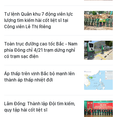
Tư lệnh Quân khu 7 động viên lực
lượng tìm kiếm hài cốt liệt sĩ tại
Công viên Lê Thị Riêng
Toàn trục đường cao tốc Bắc - Nam
phía Đông chỉ 4/21 trạm dừng nghỉ
có trạm sạc điện
Áp thấp trên vịnh Bắc bộ mạnh lên
thành áp thấp nhiệt đới
Lâm Đồng: Thành lập Đội tìm kiếm,
quy tập hài cốt liệt sĩ