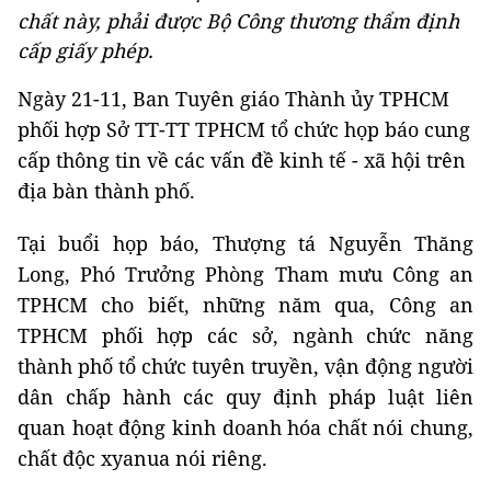
chất này, phải được Bộ Công thương thẩm định
cấp giấy phép.
Ngày 21-11, Ban Tuyên giáo Thành ủy TPHCM
phối hợp Sở TT-TT TPHCM tổ chức họp báo cung
cấp thông tin về các vấn đề kinh tế - xã hội trên
địa bàn thành phố.
Tại buổi họp báo, Thượng tá Nguyễn Thăng
Long, Phó Trưởng Phòng Tham mưu Công an
TPHCM cho biết, những năm qua, Công an
TPHCM phối hợp các sở, ngành chức năng
thành phố tổ chức tuyên truyền, vận động người
dân chấp hành các quy định pháp luật liên
quan hoạt động kinh doanh hóa chất nói chung,
chất độc xyanua nói riêng.