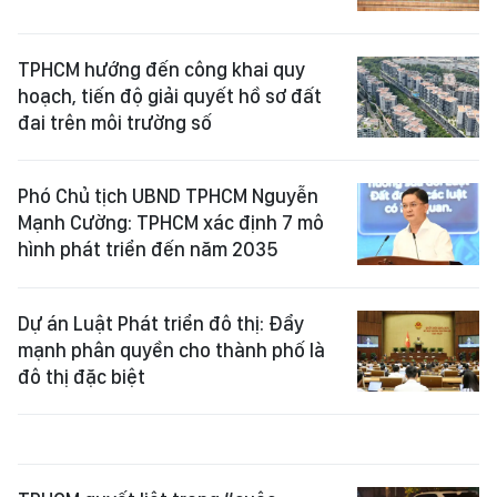
TPHCM hướng đến công khai quy
hoạch, tiến độ giải quyết hồ sơ đất
đai trên môi trường số
Phó Chủ tịch UBND TPHCM Nguyễn
Mạnh Cường: TPHCM xác định 7 mô
hình phát triển đến năm 2035
Dự án Luật Phát triển đô thị: Đẩy
mạnh phân quyền cho thành phố là
đô thị đặc biệt