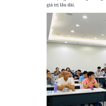
giá trị lâu dài.