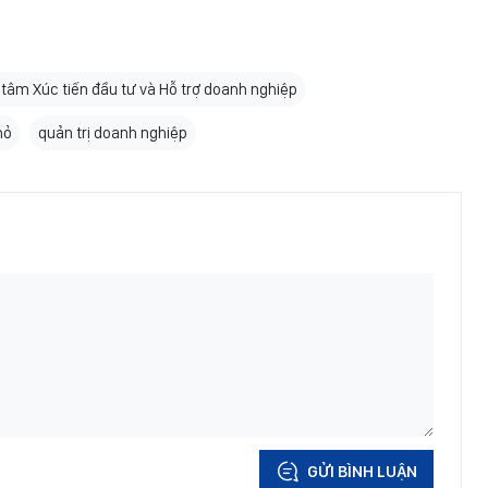
tâm Xúc tiến đầu tư và Hỗ trợ doanh nghiệp
hỏ
quản trị doanh nghiệp
GỬI BÌNH LUẬN