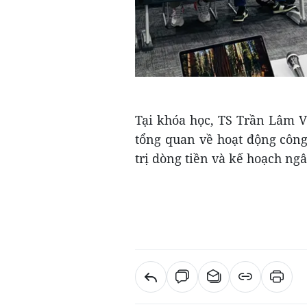
Tại khóa học, TS Trần Lâm V
tổng quan về hoạt động công 
trị dòng tiền và kế hoạch ngâ