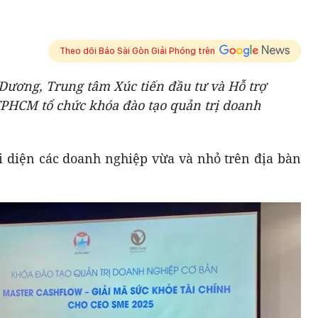
Theo dõi Báo Sài Gòn Giải Phóng trên
Dương, Trung tâm Xúc tiến đầu tư và Hỗ trợ
TPHCM tổ chức khóa đào tạo quản trị doanh
i diện các doanh nghiệp vừa và nhỏ trên địa bàn