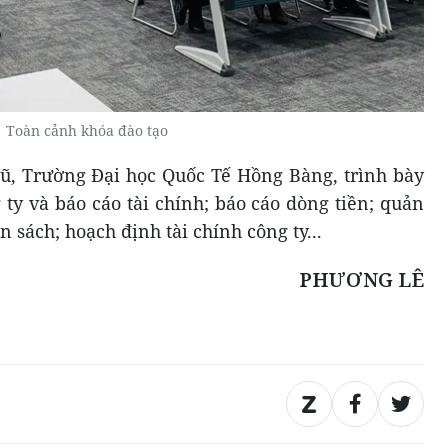
Toàn cảnh khóa đào tạo
ũ, Trường Đại học Quốc Tế Hồng Bàng, trình bày
ty và báo cáo tài chính; báo cáo dòng tiền; quản
n sách; hoạch định tài chính công ty...
PHƯƠNG LÊ