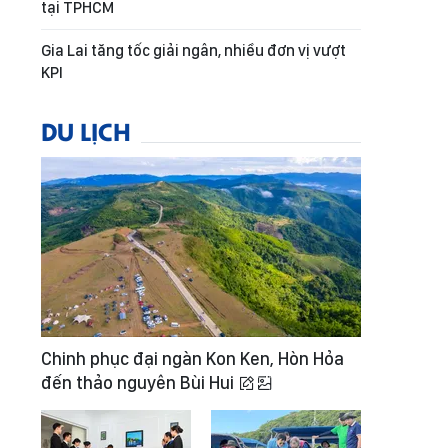
tại TPHCM
Gia Lai tăng tốc giải ngân, nhiều đơn vị vượt
KPI
DU LỊCH
Chinh phục đại ngàn Kon Ken, Hòn Hỏa
đến thảo nguyên Bùi Hui