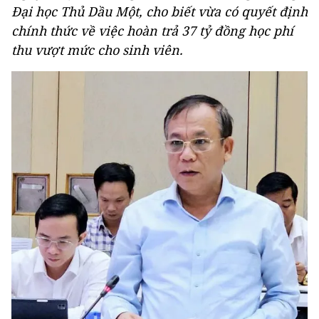
Đại học Thủ Dầu Một, cho biết vừa có quyết định
chính thức về việc hoàn trả 37 tỷ đồng học phí
thu vượt mức cho sinh viên.