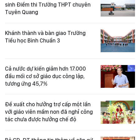
sinh Điểm thi Trường THPT chuyên
Tuyên Quang
Khánh thành và bàn giao Trường
Tiểu học Bình Chuẩn 3
Cả nước dự kiến giảm hơn 17.000
đầu mối cơ sở giáo dục công lập,
tương ứng 45,7%
Đề xuất cho hưởng trợ cấp một lần
với giáo viên mầm non đã nghỉ công
tác chưa được hưởng chế độ