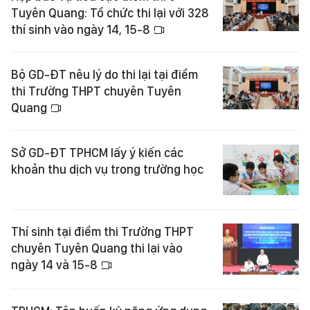
Tuyên Quang: Tổ chức thi lại với 328
thí sinh vào ngày 14, 15-8
Bộ GD-ĐT nêu lý do thi lại tại điểm
thi Trường THPT chuyên Tuyên
Quang
Sở GD-ĐT TPHCM lấy ý kiến các
khoản thu dịch vụ trong trường học
Thí sinh tại điểm thi Trường THPT
chuyên Tuyên Quang thi lại vào
ngày 14 và 15-8