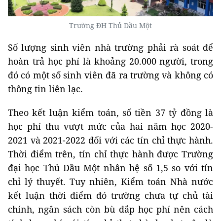
Trường ĐH Thủ Dầu Một
Số lượng sinh viên nhà trường phải rà soát để
hoàn trả học phí là khoảng 20.000 người, trong
đó có một số sinh viên đã ra trường và không có
thông tin liên lạc.
Theo kết luận kiểm toán, số tiền 37 tỷ đồng là
học phí thu vượt mức của hai năm học 2020-
2021 và 2021-2022 đối với các tín chỉ thực hành.
Thời điểm trên, tín chỉ thực hành được Trường
đại học Thủ Dầu Một nhân hệ số 1,5 so với tín
chỉ lý thuyết. Tuy nhiên, Kiểm toán Nhà nước
kết luận thời điểm đó trường chưa tự chủ tài
chính, ngân sách còn bù đắp học phí nên cách