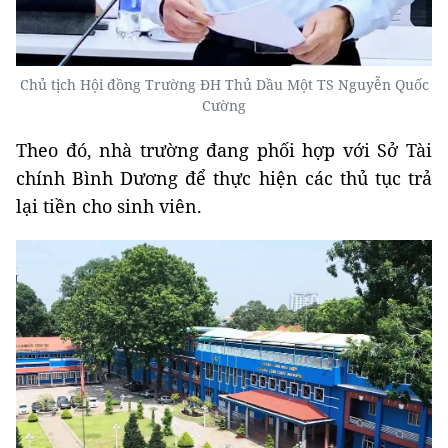
Chủ tịch Hội đồng Trường ĐH Thủ Dầu Một TS Nguyễn Quốc
Cường
Theo đó, nhà trường đang phối hợp với Sở Tài
chính Bình Dương để thực hiện các thủ tục trả
lại tiền cho sinh viên.