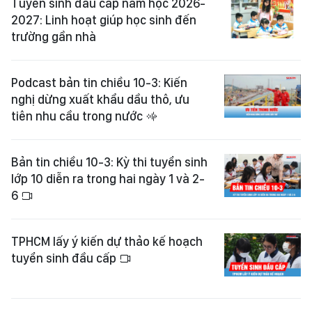
Tuyển sinh đầu cấp năm học 2026-
2027: Linh hoạt giúp học sinh đến
trường gần nhà
Podcast bản tin chiều 10-3: Kiến
nghị dừng xuất khẩu dầu thô, ưu
tiên nhu cầu trong nước
Bản tin chiều 10-3: Kỳ thi tuyển sinh
lớp 10 diễn ra trong hai ngày 1 và 2-
6
TPHCM lấy ý kiến dự thảo kế hoạch
tuyển sinh đầu cấp