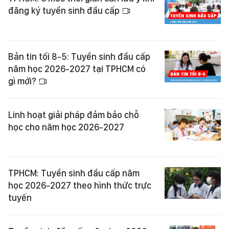
đăng ký tuyển sinh đầu cấp
Bản tin tối 8-5: Tuyển sinh đầu cấp
năm học 2026-2027 tại TPHCM có
gì mới?
Linh hoạt giải pháp đảm bảo chỗ
học cho năm học 2026-2027
TPHCM: Tuyển sinh đầu cấp năm
học 2026-2027 theo hình thức trực
tuyến