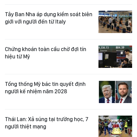
Tây Ban Nha áp dụng kiểm soát biên
giới với người đến từ Italy
Chứng khoán toàn cầu chờ đợi tín
hiệu từ Mỹ
Tổng thống Mỹ bác tin quyết định
người kế nhiệm năm 2028
Thái Lan: Xả súng tại trường học, 7
người thiệt mạng