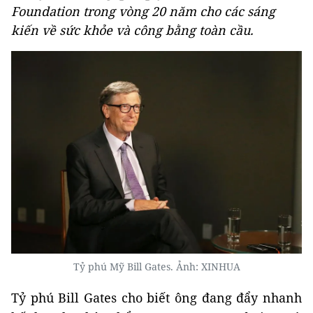
Foundation trong vòng 20 năm cho các sáng
kiến về sức khỏe và công bằng toàn cầu.
Tỷ phú Mỹ Bill Gates. Ảnh: XINHUA
Tỷ phú Bill Gates cho biết ông đang đẩy nhanh