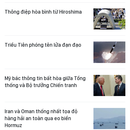
Thông điệp hòa bình từ Hiroshima
Triều Tiên phóng tên lửa đạn đạo
Mỹ bác thông tin bất hòa giữa Tổng
thống và Bộ trưởng Chiến tranh
Iran và Oman thống nhất tọa độ
hàng hải an toàn qua eo biển
Hormuz