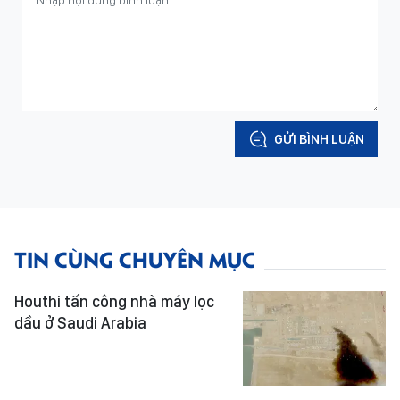
GỬI BÌNH LUẬN
TIN CÙNG CHUYÊN MỤC
Houthi tấn công nhà máy lọc
dầu ở Saudi Arabia