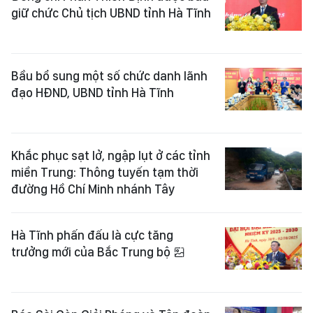
giữ chức Chủ tịch UBND tỉnh Hà Tĩnh
Bầu bổ sung một số chức danh lãnh
đạo HĐND, UBND tỉnh Hà Tĩnh
Khắc phục sạt lở, ngập lụt ở các tỉnh
miền Trung: Thông tuyến tạm thời
đường Hồ Chí Minh nhánh Tây
Hà Tĩnh phấn đấu là cực tăng
trưởng mới của Bắc Trung bộ