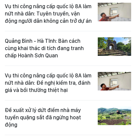
Vụ thi công nâng cấp quốc lộ 8A làm
nứt nhà dân: Tuyên truyền, vận
động người dân không cản trở dự án
Quảng Bình - Hà Tĩnh: Bàn cách
cùng khai thác di tích đang tranh
chấp Hoành Sơn Quan
Vụ thi công nâng cấp quốc lộ 8A làm
nứt nhà dân: Đề nghị kiểm tra, đánh
giá và bồi thường thiệt hại
Đề xuất xử lý dứt điểm nhà máy
tuyển quặng sắt đã ngừng hoạt
động