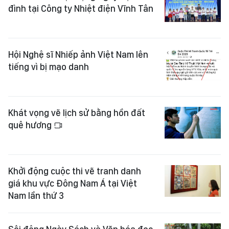
đình tại Công ty Nhiệt điện Vĩnh Tân
Hội Nghệ sĩ Nhiếp ảnh Việt Nam lên
tiếng vì bị mạo danh
Khát vọng vẽ lịch sử bằng hồn đất
quê hương
Khởi động cuộc thi vẽ tranh danh
giá khu vực Đông Nam Á tại Việt
Nam lần thứ 3