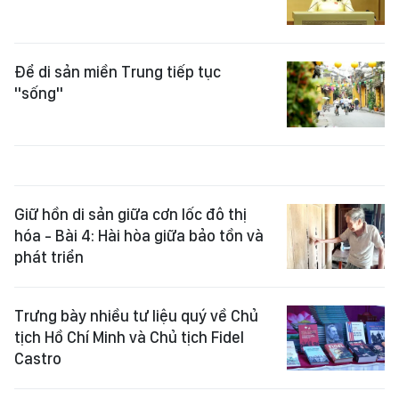
Để di sản miền Trung tiếp tục
"sống"
Giữ hồn di sản giữa cơn lốc đô thị
hóa - Bài 4: Hài hòa giữa bảo tồn và
phát triển
Trưng bày nhiều tư liệu quý về Chủ
tịch Hồ Chí Minh và Chủ tịch Fidel
Castro