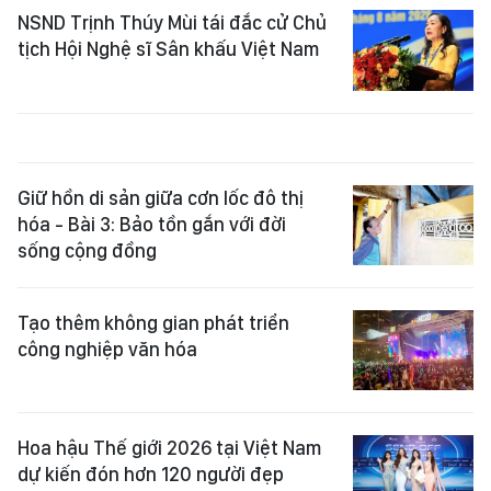
NSND Trịnh Thúy Mùi tái đắc cử Chủ
tịch Hội Nghệ sĩ Sân khấu Việt Nam
Giữ hồn di sản giữa cơn lốc đô thị
hóa - Bài 3: Bảo tồn gắn với đời
sống cộng đồng
Tạo thêm không gian phát triển
công nghiệp văn hóa
Hoa hậu Thế giới 2026 tại Việt Nam
dự kiến đón hơn 120 người đẹp