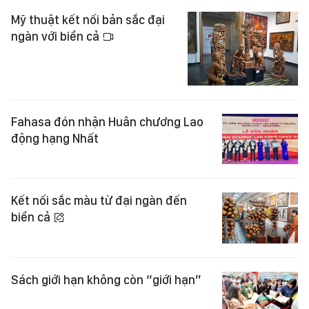
Mỹ thuật kết nối bản sắc đại
ngàn với biển cả
Fahasa đón nhận Huân chương Lao
động hạng Nhất
Kết nối sắc màu từ đại ngàn đến
biển cả
Sách giới hạn không còn “giới hạn”