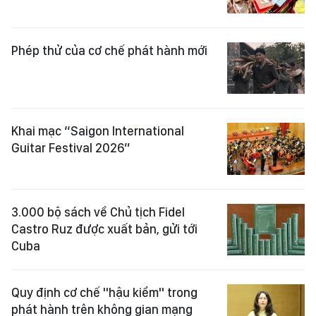
Phép thử của cơ chế phát hành mới
Khai mạc “Saigon International
Guitar Festival 2026”
3.000 bộ sách về Chủ tịch Fidel
Castro Ruz được xuất bản, gửi tới
Cuba
Quy định cơ chế "hậu kiểm" trong
phát hành trên không gian mạng