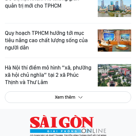
quản trị mới cho TPHCM
Quy hoạch TPHCM hướng tới mục
tiêu nâng cao chất lượng sống của
người dân
Hà Nội thí điểm mô hình “xã, phường
xã hội chủ nghĩa” tại 2 xã Phúc
Thịnh và Thư Lâm
Xem thêm