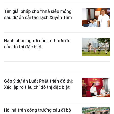
Tìm giải pháp cho "nhà siêu mỏng"
sau dự án cải tạo rạch Xuyên Tâm
Hạnh phúc người dân là thước đo
của đô thị đặc biệt
Góp ý dự án Luật Phát triển đô thị:
Xác lập rõ tiêu chí đô thị đặc biệt
Hối hả trên công trường cầu đi bộ