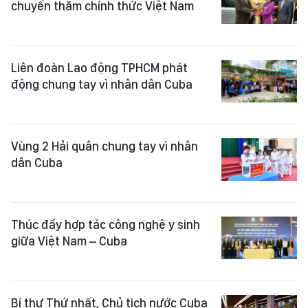
chuyến thăm chính thức Việt Nam
Liên đoàn Lao động TPHCM phát
động chung tay vì nhân dân Cuba
Vùng 2 Hải quân chung tay vì nhân
dân Cuba
Thúc đẩy hợp tác công nghệ y sinh
giữa Việt Nam – Cuba
Bí thư Thứ nhất, Chủ tịch nước Cuba