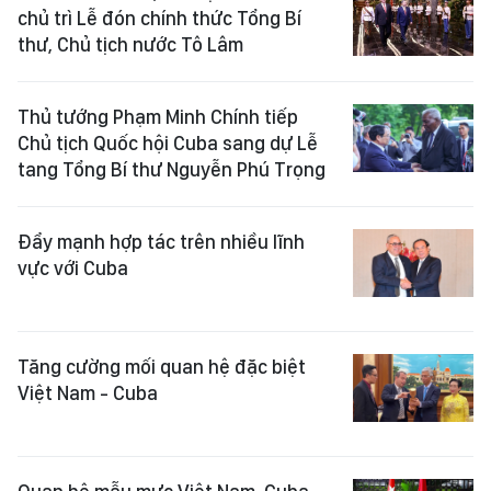
chủ trì Lễ đón chính thức Tổng Bí
thư, Chủ tịch nước Tô Lâm
Thủ tướng Phạm Minh Chính tiếp
Chủ tịch Quốc hội Cuba sang dự Lễ
tang Tổng Bí thư Nguyễn Phú Trọng
Đẩy mạnh hợp tác trên nhiều lĩnh
vực với Cuba
Tăng cường mối quan hệ đặc biệt
Việt Nam - Cuba