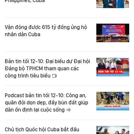
Philippines, Cuba
Vận động được 615 tỷ đồng ủng hộ
nhân dân Cuba
Bản tin tối 12-10: Đại biểu dự Đại hội
Đảng bộ TPHCM tham quan các
công trình tiêu biểu
Podcast bản tin tối 12-10: Công an,
quân đội dọn dẹp, đẩy bùn đất giúp
dân ổn định lại cuộc sống
Chủ tịch Quốc hội Cuba bắt đầu