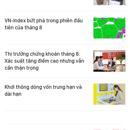
VN-Index bứt phá trong phiên đầu
tiên của tháng 8
Thị trường chứng khoán tháng 8:
Xác suất tăng điểm cao nhưng vẫn
cần thận trọng
Khơi thông dòng vốn trung hạn và
dài hạn