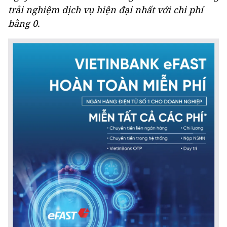
trải nghiệm dịch vụ hiện đại nhất với chi phí
bằng 0.