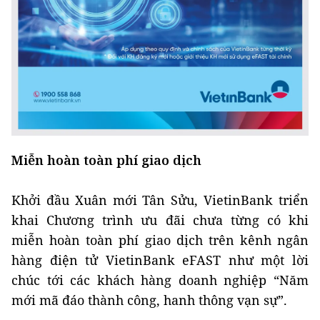
Miễn hoàn toàn phí giao dịch
Khởi đầu Xuân mới Tân Sửu, VietinBank triển
khai Chương trình ưu đãi chưa từng có khi
miễn hoàn toàn phí giao dịch trên kênh ngân
hàng điện tử VietinBank eFAST như một lời
chúc tới các khách hàng doanh nghiệp “Năm
mới mã đáo thành công, hanh thông vạn sự”.