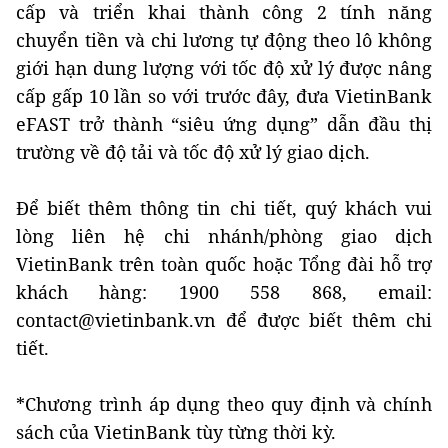
cấp và triển khai thành công 2 tính năng
chuyển tiền và chi lương tự động theo lô không
giới hạn dung lượng với tốc độ xử lý được nâng
cấp gấp 10 lần so với trước đây, đưa VietinBank
eFAST trở thành “siêu ứng dụng” dẫn đầu thị
trường về độ tải và tốc độ xử lý giao dịch.
Để biết thêm thông tin chi tiết, quý khách vui
lòng liên hệ chi nhánh/phòng giao dịch
VietinBank trên toàn quốc hoặc Tổng đài hỗ trợ
khách hàng: 1900 558 868, email:
contact@vietinbank.vn để được biết thêm chi
tiết.
*Chương trình áp dụng theo quy định và chính
sách của VietinBank tùy từng thời kỳ.