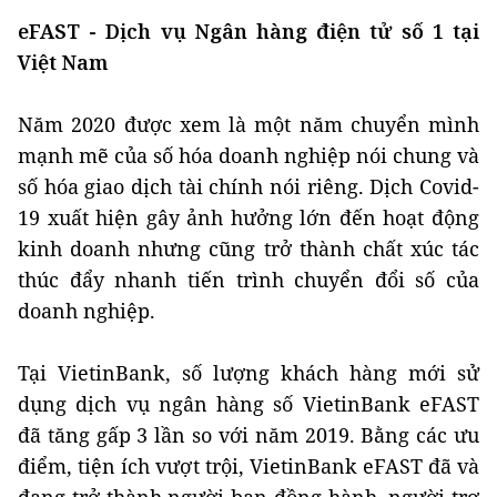
eFAST - Dịch vụ Ngân hàng điện tử số 1 tại
Việt Nam
Năm 2020 được xem là một năm chuyển mình
mạnh mẽ của số hóa doanh nghiệp nói chung và
số hóa giao dịch tài chính nói riêng. Dịch Covid-
19 xuất hiện gây ảnh hưởng lớn đến hoạt động
kinh doanh nhưng cũng trở thành chất xúc tác
thúc đẩy nhanh tiến trình chuyển đổi số của
doanh nghiệp.
Tại VietinBank, số lượng khách hàng mới sử
dụng dịch vụ ngân hàng số VietinBank eFAST
đã tăng gấp 3 lần so với năm 2019. Bằng các ưu
điểm, tiện ích vượt trội, VietinBank eFAST đã và