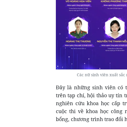
Các nữ sinh viên xuất sắ
Đây là những sinh viên có t
trên tạp chí, hội thảo uy tín 
nghiên cứu khoa học cấp tr
cuộc thi về khoa học công 
bổng, chương trình trao đổi 