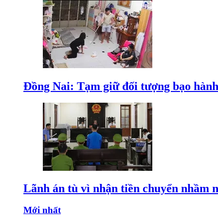
Đồng Nai: Tạm giữ đối tượng bạo hành 
Lãnh án tù vì nhận tiền chuyển nhầm 
Mới nhất