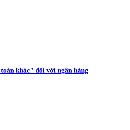
n toàn khác" đối với ngân hàng