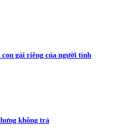
con gái riêng của người tình
nhưng không trả