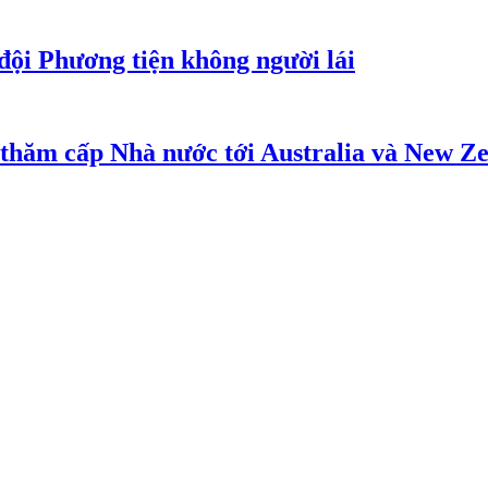
đội Phương tiện không người lái
 thăm cấp Nhà nước tới Australia và New Z