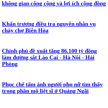
không gian công cộng và lợi ích cộng đồng
Khẩn trương điều tra nguyên nhân vụ
cháy chợ Biên Hòa
Chính phủ đề xuất tăng 86.100 tỷ đồng
làm đường sắt Lào Cai - Hà Nội - Hải
Phòng
Phục chế tấm ảnh người phụ nữ tìm thấy
trong phần mộ liệt sĩ ở Quảng Ngãi