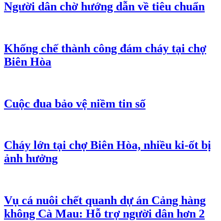
Người dân chờ hướng dẫn về tiêu chuẩn
Khống chế thành công đám cháy tại chợ
Biên Hòa
Cuộc đua bảo vệ niềm tin số
Cháy lớn tại chợ Biên Hòa, nhiều ki-ốt bị
ảnh hưởng
Vụ cá nuôi chết quanh dự án Cảng hàng
không Cà Mau: Hỗ trợ người dân hơn 2