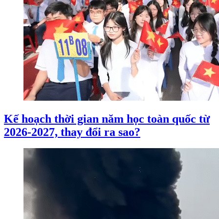
Kế hoạch thời gian năm học toàn quốc từ
2026-2027, thay đổi ra sao?