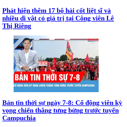
Phát hiện thêm 17 bộ hài cốt liệt sĩ và
nhiều di vật có giá trị tại Công viên Lê
Thị Riêng
Bản tin thời sự ngày 7-8: Cổ động viên kỳ
vọng chiến thắng tưng bừng trước tuyển
Campuchia