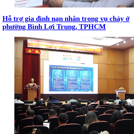
Hỗ trợ gia đình nạn nhân trong vụ cháy ở
phường Bình Lợi Trung, TPHCM