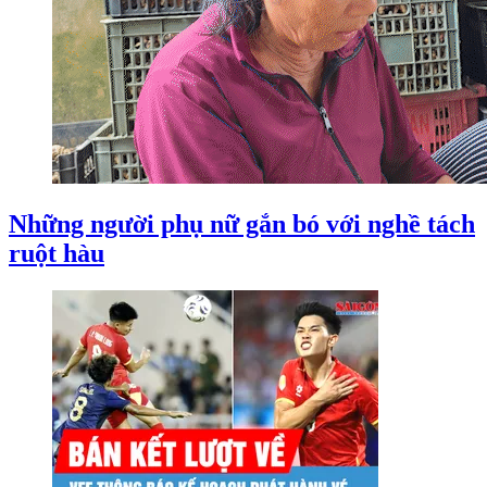
Những người phụ nữ gắn bó với nghề tách
ruột hàu