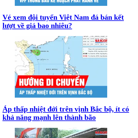
Vé xem đội tuyển Việt Nam đá bán kết
lượt về giá bao nhiêu?
Áp thấp nhiệt đới trên vịnh Bắc bộ, ít có
khả năng mạnh lên thành bão