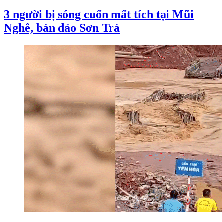
3 người bị sóng cuốn mất tích tại Mũi
Nghê, bán đảo Sơn Trà