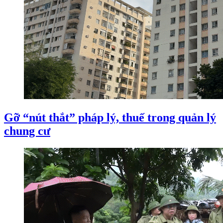
Gỡ “nút thắt” pháp lý, thuế trong quản lý
chung cư