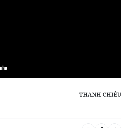
THANH CHIÊU