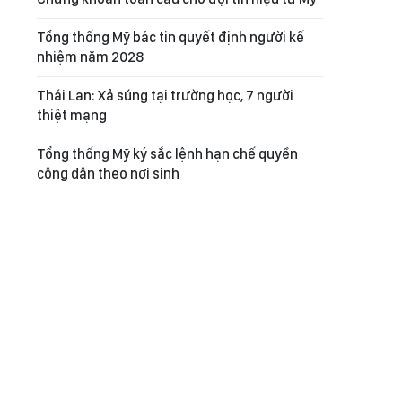
Tổng thống Mỹ bác tin quyết định người kế
nhiệm năm 2028
Thái Lan: Xả súng tại trường học, 7 người
thiệt mạng
Tổng thống Mỹ ký sắc lệnh hạn chế quyền
công dân theo nơi sinh