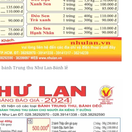
á bánh Trung thu Như Lan-Bánh lẻ