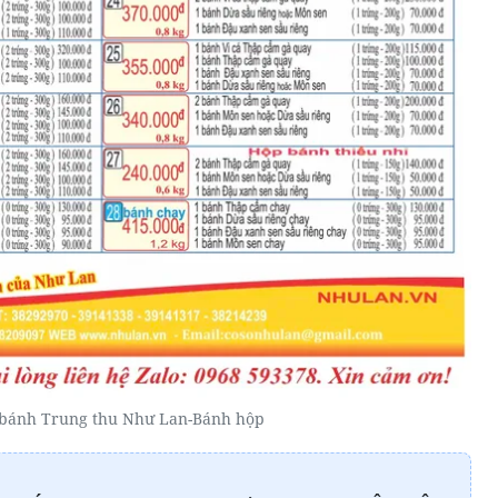
 bánh Trung thu Như Lan-Bánh hộp