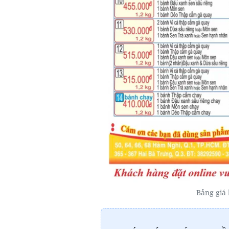
Bảng giá