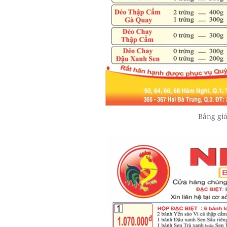
Bảng gi