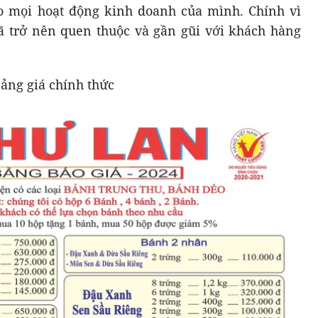
o mọi hoạt động kinh doanh của mình. Chính vì
ã trở nên quen thuộc và gần gũi với khách hàng
ảng giá chính thức