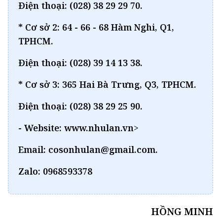
Điện thoại: (028) 38 29 29 70.
* Cơ sở 2: 64 - 66 - 68 Hàm Nghi, Q1,
TPHCM.
Điện thoại: (028) 39 14 13 38.
* Cơ sở 3: 365 Hai Bà Trưng, Q3, TPHCM.
Điện thoại: (028) 38 29 25 90.
- Website: www.nhulan.vn
>
Email: cosonhulan@gmail.com.
Zalo: 0968593378
HỒNG MINH