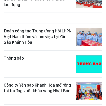
lao động
Đoàn công tác Trung ương Hội LHPN
Việt Nam thăm và làm việc tại Yến
Sào Khánh Hòa
Thông báo
Công ty Yến sào Khánh Hòa mở rộng
thị trường xuất khẩu sang Nhật Bản