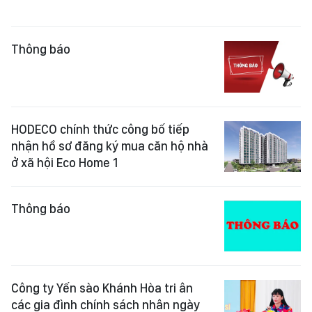
Thông báo
HODECO chính thức công bố tiếp
nhận hồ sơ đăng ký mua căn hộ nhà
ở xã hội Eco Home 1
Thông báo
Công ty Yến sào Khánh Hòa tri ân
các gia đình chính sách nhân ngày